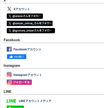
Xアカウント
Facebook
Facebookアカウント
Instagram
Instagramアカウント
LINE
LINEアカウントメディア