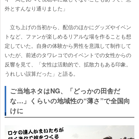
外とすんなり通りました」
立ち上げの当初から、配信のほかにグッズやイベン
トなど、ファンが楽しめるリアルな場を作ることも想
定していた。自身の体験から男性を意識して制作して
いたが、前述のタワレコでのイベントでの女性からの
反響を見て、「女性は活動的で、拡散力もある印象。
うれしい誤算だった」と語る。
ご当地ネタはNG、「どっかの田舎だ
な…」くらいの地域性の“薄さ”で全国向
けに