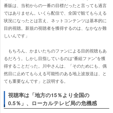
番販は、当初からの一番の目標だったと言っても過言
ではありません。いくら配信で、全国で観てもらえる
状況になったとは言え、ネットコンテンツは基本的に
目的視聴。新規の視聴者を獲得するのは、なかなか難
しいんです」
もちろん、かまいたちのファンによる目的視聴もあ
るだろう。しかし目指しているのは“番組ファン”を獲
得することだった。川中さんは、「そのためにも、偶
然目に止めてもらえる可能性のある地上波放送は、と
ても重要なんです」と説明する。
視聴率は「地方の15％より全国の
0.5％」、ローカルテレビ局の危機感