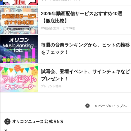
2026年動画配信サービスおすすめ40選
【徹底比較】
CS動画配信サービス20選
毎週の音楽ランキングから、ヒットの推移
をチェック！
試写会、登壇イベント、サインチェキなど
プレゼント！
プレゼント特集
このページのトップへ
X