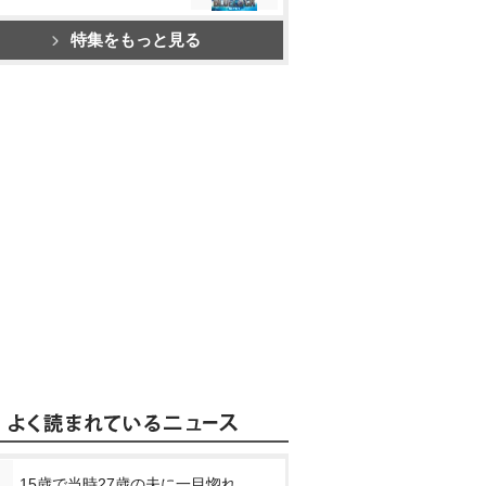
特集をもっと見る
15歳で当時27歳の夫に一目惚れ