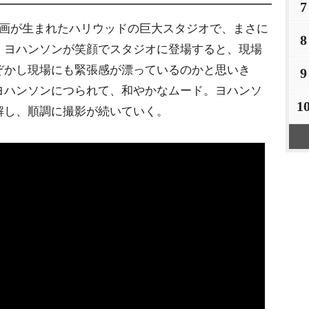
7
画が生まれたハリウッドの巨大スタジオで、まさに
8
。ヨハンソンが笑顔でスタジオに登場すると、現場
ぞかし現場にも緊張感が漂っているのかと思いき
9
ハンソンにつられて、和やかなムード。ヨハンソ
1
解し、順調に撮影が続いていく。