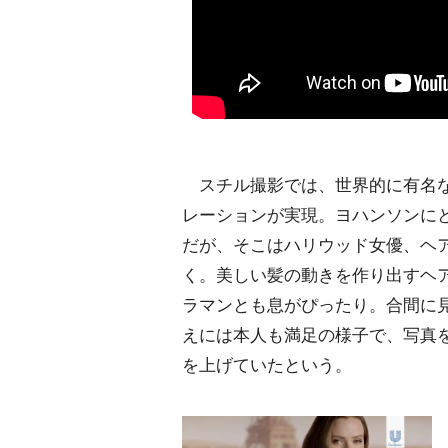
スチル撮影では、世界的に有名な
レーションが実現。ヨハンソンに
だが、そこはハリウッド女優、ヘ
く。美しい髪の動きを作り出すヘ
ラマンとも息がぴったり。合間に
えには本人も満足の様子で、写真をモ
を上げていたという。