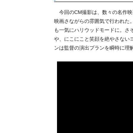
今回のCM撮影は、数々の名作映
映画さながらの雰囲気で行われた
も一気にハリウッドモードに。さ
、にこにこと笑顔を絶やさないヨ
ンは監督の演出プランを瞬時に理