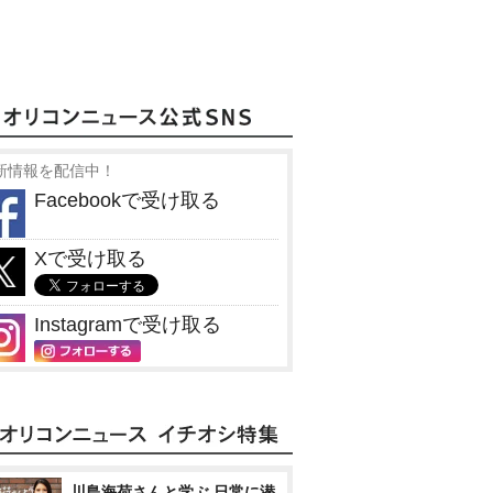
新情報を配信中！
Facebookで受け取る
Xで受け取る
Instagramで受け取る
川島海荷さんと学ぶ 日常に潜