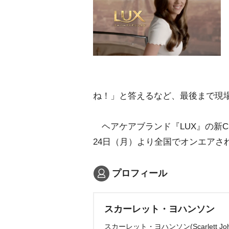
ね！」と答えるなど、最後まで現
ヘアケアブランド『LUX』の新C
24日（月）より全国でオンエアさ
プロフィール
スカーレット・ヨハンソン
スカーレット・ヨハンソン(Scarlett J