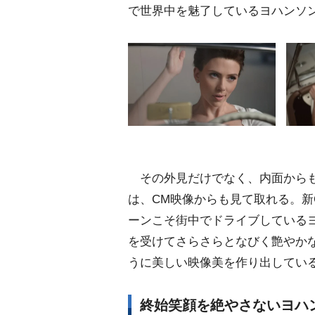
で世界中を魅了しているヨハンソン
その外見だけでなく、内面からも
は、CM映像からも見て取れる。新
ーンこそ街中でドライブしている
を受けてさらさらとなびく艶やか
うに美しい映像美を作り出してい
終始笑顔を絶やさないヨハ