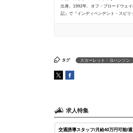
出身。1992年、オフ・ブロードウェイの
記』で『インディペンデント・スピリ
タグ
スカーレット・ヨハンソン
求人特集
交通誘導スタッフ/月給40万円可能/週