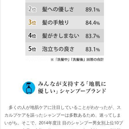
多くの人が地肌ケアに注目していることがわかったが、ス
カルプケアを謳ったシャンプーは多数あるため、迷ってしま
いがち。そこで、2014年度注 目のシャンプー男女別上位10ブ