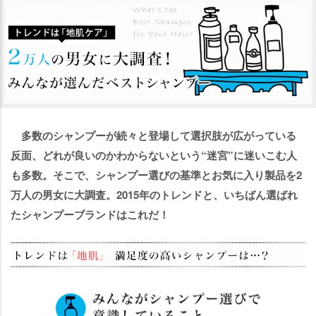
多数のシャンプーが続々と登場して選択肢が広がっている
反面、どれが良いのかわからないという“迷宮”に迷いこむ人
も多数。そこで、シャンプー選びの基準とお気に入り製品を2
万人の男女に大調査。2015年のトレンドと、いちばん選ばれ
たシャンプーブランドはこれだ！