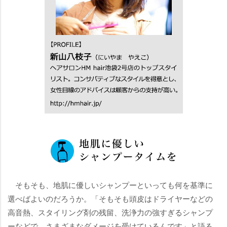
そもそも、地肌に優しいシャンプーといっても何を基準に
選べばよいのだろうか。「そもそも頭皮はドライヤーなどの
高音熱、スタイリング剤の残留、洗浄力の強すぎるシャンプ
ーなどで、さまざまなダメージを受けているんです」と語る