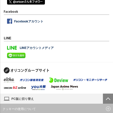
Facebookアカウント
LINE
LINEアカウントメディア
PC版に切り替え
クッキーの使用について