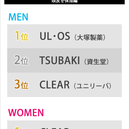
頭皮を保湿編