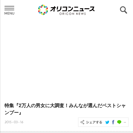
特集『2万人の男女に大調査！みんなが選んだベストシャ
ンプー』
2015-03-16