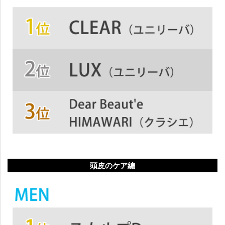
頭皮のケア編