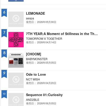
6
LEMONADE
aespa
発売日： 2026年05月30日
7
7TH YEAR:A Moment of Stillness in the Thorns
TOMORROW X TOGETHER
発売日： 2026年04月14日
8
[CHOOM]
BABYMONSTER
発売日： 2026年05月05日
9
Ode to Love
NCT WISH
発売日： 2026年04月20日
Sequence 01:Curiosity
10
AND2BLE
発売日： 2026年06月05日