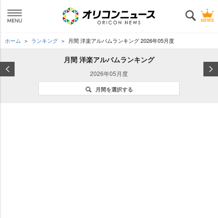
ホーム
ランキング
月間 洋楽アルバムランキング 2026年05月度
月間 洋楽アルバムランキング
2026年05月度
月間を選択する