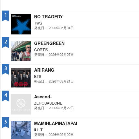
1
NO TRAGEDY
TWS
発売日： 2026年05月04日
2
GREENGREEN
CORTIS
発売日： 2026年05月07日
3
ARIRANG
BTS
発売日： 2026年03月21日
4
Ascend-
ZEROBASEONE
発売日： 2026年05月22日
5
MAMIHLAPINATAPAI
ILLIT
発売日： 2026年05月05日