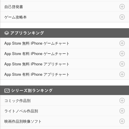
自己啓発書
ゲーム攻略本
アプリランキング
App Store 無料 iPhone ゲームチャート
App Store 有料 iPhone ゲームチャート
App Store 無料 iPhone アプリチャート
App Store 有料 iPhone アプリチャート
シリーズ別ランキング
コミック作品別
ライトノベル作品別
映画作品別映像ソフト