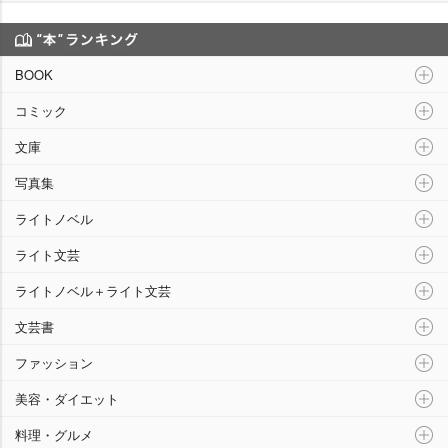
“本”ランキング
BOOK
コミック
文庫
写真集
ライトノベル
ライト文芸
ライトノベル＋ライト文芸
文芸書
ファッション
美容・ダイエット
料理・グルメ