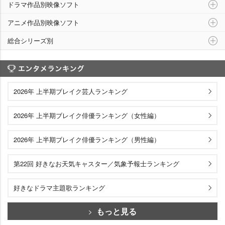
ドラマ作品別映像ソフト
アニメ作品別映像ソフト
総合シリーズ別
エンタメランキング
2026年 上半期ブレイク芸人ランキング
2026年 上半期ブレイク俳優ランキング（女性編）
2026年 上半期ブレイク俳優ランキング（男性編）
第22回 好きなお天気キャスター／気象予報士ランキング
好きなドラマ主題歌ランキング
もっと見る