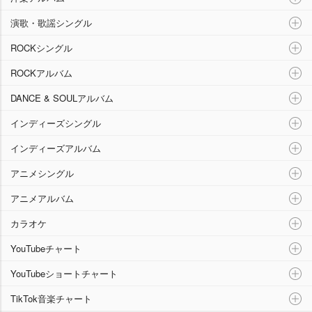
演歌・歌謡シングル
ROCKシングル
ROCKアルバム
DANCE & SOULアルバム
インディーズシングル
インディーズアルバム
アニメシングル
アニメアルバム
カラオケ
YouTubeチャート
YouTubeショートチャート
TikTok音楽チャート