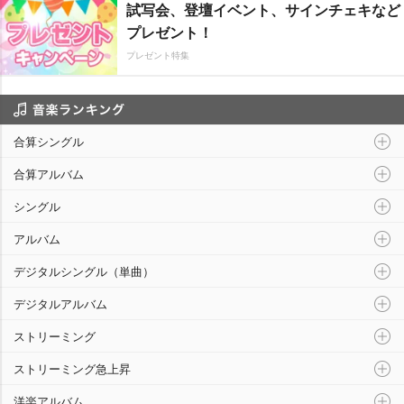
試写会、登壇イベント、サインチェキなど
プレゼント！
プレゼント特集
音楽ランキング
合算シングル
合算アルバム
シングル
アルバム
デジタルシングル（単曲）
デジタルアルバム
ストリーミング
ストリーミング急上昇
洋楽アルバム