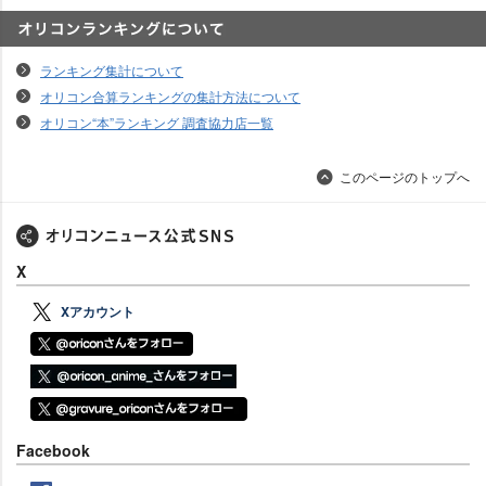
オリコンランキングについて
ランキング集計について
オリコン合算ランキングの集計方法について
オリコン“本”ランキング 調査協力店一覧
このページのトップへ
X
Xアカウント
Facebook