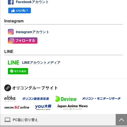
Facebookアカウント
Instagram
Instagramアカウント
LINE
LINEアカウントメディア
PC版に切り替え