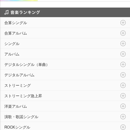
音楽ランキング
合算シングル
合算アルバム
シングル
アルバム
デジタルシングル（単曲）
デジタルアルバム
ストリーミング
ストリーミング急上昇
洋楽アルバム
演歌・歌謡シングル
ROCKシングル