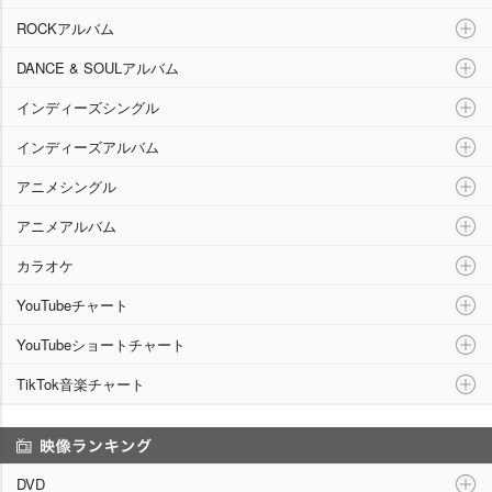
ROCKアルバム
DANCE & SOULアルバム
インディーズシングル
インディーズアルバム
アニメシングル
アニメアルバム
カラオケ
YouTubeチャート
YouTubeショートチャート
TikTok音楽チャート
映像ランキング
DVD