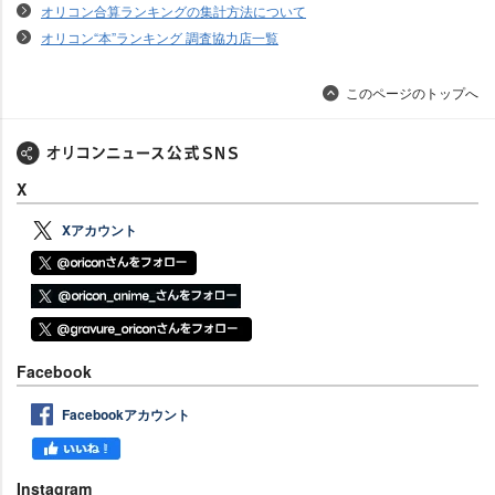
オリコン合算ランキングの集計方法について
オリコン“本”ランキング 調査協力店一覧
このページのトップへ
X
Xアカウント
Facebook
Facebookアカウント
Instagram