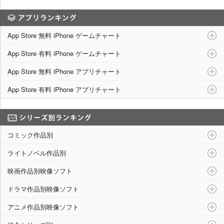
アプリランキング
App Store 無料 iPhone ゲームチャート
App Store 有料 iPhone ゲームチャート
App Store 無料 iPhone アプリチャート
App Store 有料 iPhone アプリチャート
シリーズ別ランキング
コミック作品別
ライトノベル作品別
映画作品別映像ソフト
ドラマ作品別映像ソフト
アニメ作品別映像ソフト