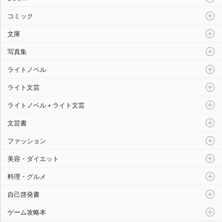
コミック
文庫
写真集
ライトノベル
ライト文芸
ライトノベル＋ライト文芸
文芸書
ファッション
美容・ダイエット
料理・グルメ
自己啓発書
ゲーム攻略本