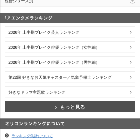
総合シリーズ別
エンタメランキング
2026年 上半期ブレイク芸人ランキング
2026年 上半期ブレイク俳優ランキング（女性編）
2026年 上半期ブレイク俳優ランキング（男性編）
第22回 好きなお天気キャスター／気象予報士ランキング
好きなドラマ主題歌ランキング
もっと見る
オリコンランキングについて
ランキング集計について