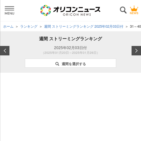
ホーム
ランキング
週間 ストリーミングランキング 2025年02月03日付
31～4
週間 ストリーミングランキング
2025年02月03日付
（2025年01月20日～2025年01月26日）
週間を選択する