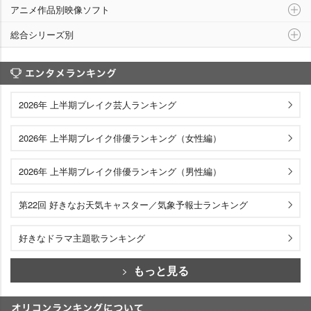
アニメ作品別映像ソフト
総合シリーズ別
エンタメランキング
2026年 上半期ブレイク芸人ランキング
2026年 上半期ブレイク俳優ランキング（女性編）
2026年 上半期ブレイク俳優ランキング（男性編）
第22回 好きなお天気キャスター／気象予報士ランキング
好きなドラマ主題歌ランキング
もっと見る