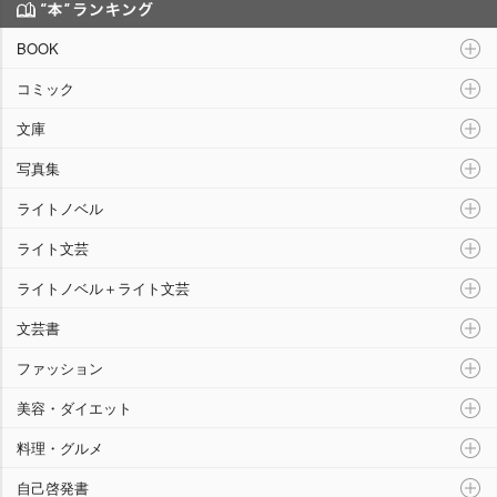
“本”ランキング
BOOK
コミック
文庫
写真集
ライトノベル
ライト文芸
ライトノベル＋ライト文芸
文芸書
ファッション
美容・ダイエット
料理・グルメ
自己啓発書