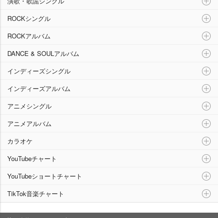
演歌・歌謡シングル
ROCKシングル
ROCKアルバム
DANCE & SOULアルバム
インディーズシングル
インディーズアルバム
アニメシングル
アニメアルバム
カラオケ
YouTubeチャート
YouTubeショートチャート
TikTok音楽チャート