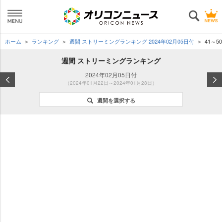
ホーム
ランキング
週間 ストリーミングランキング 2024年02月05日付
41～5
週間 ストリーミングランキング
2024年02月05日付
（2024年01月22日～2024年01月28日）
週間を選択する