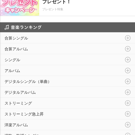
プレゼント！
プレゼント特集
音楽ランキング
合算シングル
合算アルバム
シングル
アルバム
デジタルシングル（単曲）
デジタルアルバム
ストリーミング
ストリーミング急上昇
洋楽アルバム