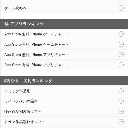
ゲーム攻略本
アプリランキング
App Store 無料 iPhone ゲームチャート
App Store 有料 iPhone ゲームチャート
App Store 無料 iPhone アプリチャート
App Store 有料 iPhone アプリチャート
シリーズ別ランキング
コミック作品別
ライトノベル作品別
映画作品別映像ソフト
ドラマ作品別映像ソフト