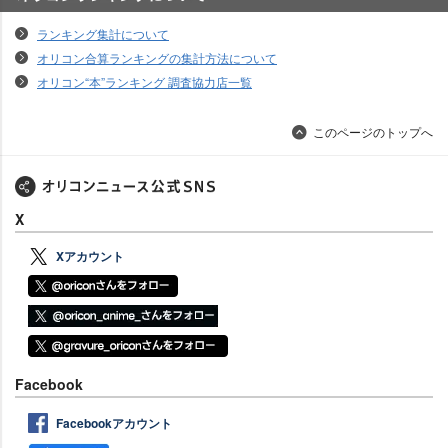
オリコンランキングについて
ランキング集計について
オリコン合算ランキングの集計方法について
オリコン“本”ランキング 調査協力店一覧
このページのトップへ
X
Xアカウント
Facebook
Facebookアカウント