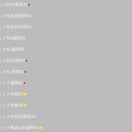
ニメDVD週間30
●
ニメ作品別週間10
ニメ作品別月間20
ニメSG週間20
ニメAL週間20
ニメSG月間20
●
ニメAL月間20
●
ミック週間50
●
ミック月間20
★
ミック年間30
★
ミック作品別週間10
ミック商品G別週間10
★