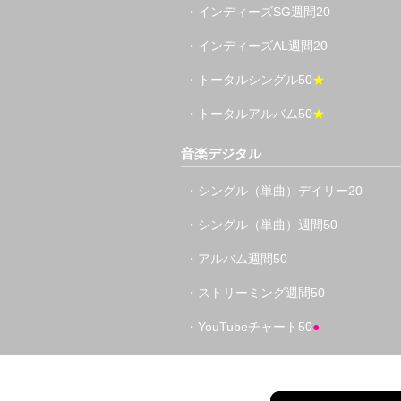
・インディーズSG週間20
・インディーズAL週間20
・トータルシングル50
★
・トータルアルバム50
★
音楽デジタル
・シングル（単曲）デイリー20
・シングル（単曲）週間50
・アルバム週間50
・ストリーミング週間50
・YouTubeチャート50
●