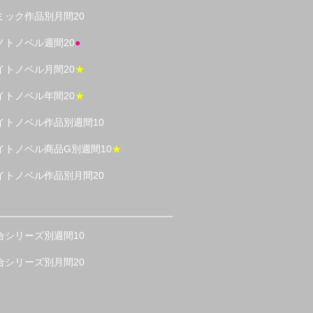
ミック作品別月間20
ノトノベル週間20
●
イトノベル月間20
★
イトノベル年間20
★
イトノベル作品別週間10
イトノベル商品G別週間10
★
イトノベル作品別月間20
合シリーズ別週間10
合シリーズ別月間20