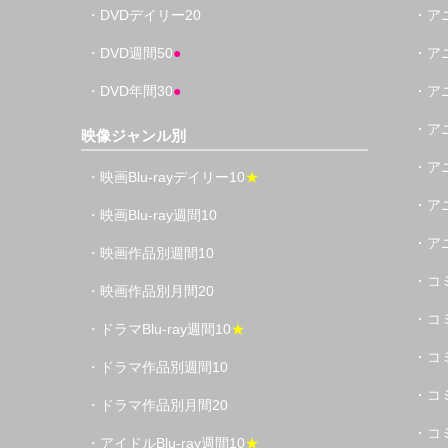
・DVDデイリー20
・ア
・DVD週間50
●
・ア
・DVD年間30
●
・ア
・ア
映像ジャンル別
・ア
・映画Blu-rayデイリー10
★
・ア
・映画Blu-ray週間10
・ア
・映画作品別週間10
・コ
・映画作品別月間20
・コ
・ドラマBlu-ray週間10
★
・コ
・ドラマ作品別週間10
・コ
・ドラマ作品別月間20
・コ
・アイドルBlu-ray週間10
★