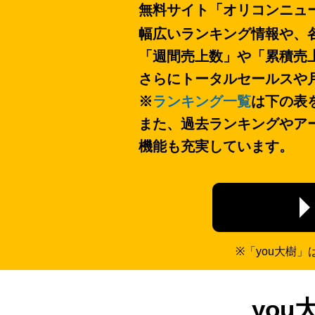
無料サイト「オリコンニュ
幅広いランキング情報や、
「週間売上数」や「累積売
さらにトータルセールスや
※
ランキング一覧
は下の表
また、過去ランキングやア
機能も充実しています。
※「you大樹
yo