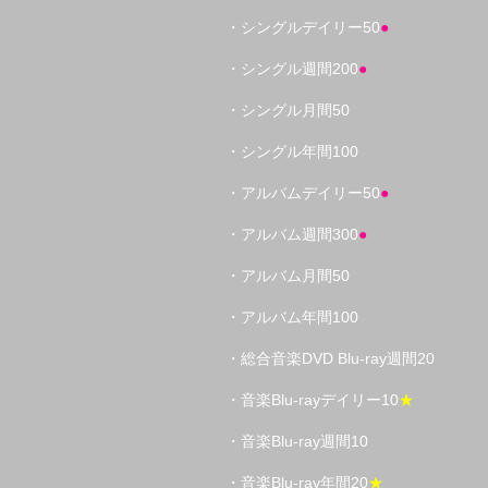
・シングルデイリー50
●
・シングル週間200
●
・シングル月間50
・シングル年間100
・アルバムデイリー50
●
・アルバム週間300
●
・アルバム月間50
・アルバム年間100
・総合音楽DVD Blu-ray週間20
・音楽Blu-rayデイリー10
★
・音楽Blu-ray週間10
・音楽Blu-ray年間20
★