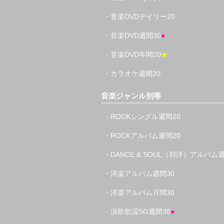
・音楽DVDデイリー20
・音楽DVD週間30
●
・音楽DVD年間20
★
・カラオケ週間20
音楽ジャンル別等
・ROCKシングル週間20
・ROCKアルバム週間20
・DANCE & SOUL（邦洋）アルバム週
・洋楽アルバム週間30
・洋楽アルバム月間30
・演歌歌謡SG週間30
●