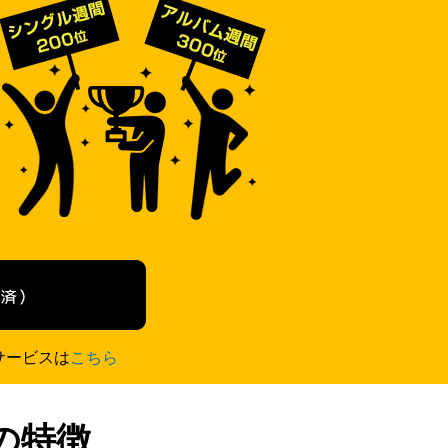
サービスは
こちら
の特徴