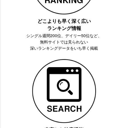
どこよりも早く深く広い
ランキング情報
シングル週間200位、デイリー50位など、
無料サイトでは見られない
深いランキングデータをいち早く掲載