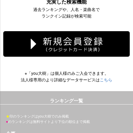
充実した検索機能
過去ランキングや、人名・楽曲名で
ランクイン記録が検索可能
※「you大樹」は個人様のみご入会できます。
法人様専用のより詳細なデータサービスは
こちら
ランキング一覧
★
印のランキングはyou大樹でのみ掲載
●
のランキングは無料サイトより下位の順位まで掲載