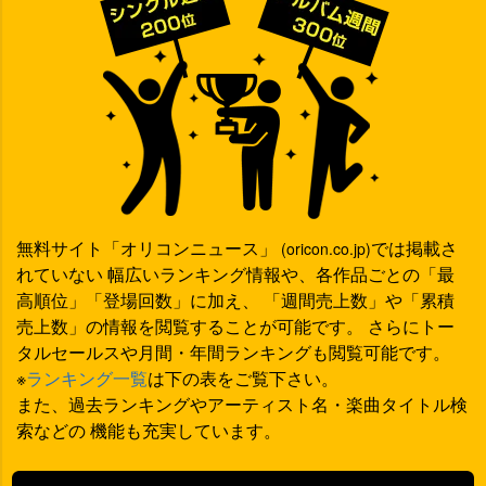
無料サイト「オリコンニュース」
では掲載さ
(oricon.co.jp)
れていない 幅広いランキング情報や、各作品ごとの「最
高順位」「登場回数」に加え、 「週間売上数」や「累積
売上数」の情報を閲覧することが可能です。 さらにトー
タルセールスや月間・年間ランキングも閲覧可能です。
※
ランキング一覧
は下の表をご覧下さい。
また、過去ランキングやアーティスト名・楽曲タイトル検
索などの 機能も充実しています。