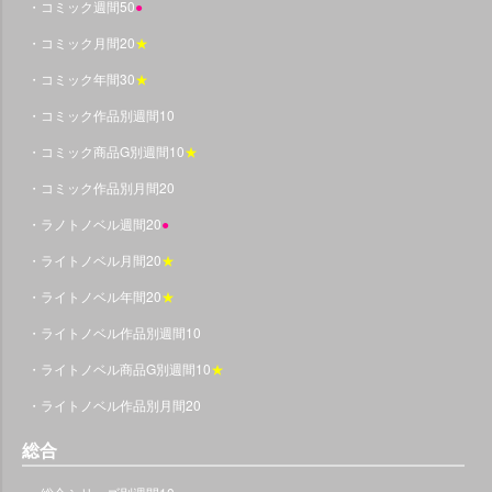
・コミック週間50
●
・コミック月間20
★
・コミック年間30
★
・コミック作品別週間10
・コミック商品G別週間10
★
・コミック作品別月間20
・ラノトノベル週間20
●
・ライトノベル月間20
★
・ライトノベル年間20
★
・ライトノベル作品別週間10
・ライトノベル商品G別週間10
★
・ライトノベル作品別月間20
総合