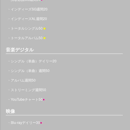
・インディーズSG週間20
・インディーズAL週間20
・トータルシングル50
★
・トータルアルバム50
★
音楽デジタル
・シングル（単曲）デイリー20
・シングル（単曲）週間50
・アルバム週間50
・ストリーミング週間50
・YouTubeチャート50
●
映像
・Blu-rayデイリー30
●