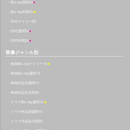
・Blu-ray週間30
●
・Blu-ray年間30
★
・DVDデイリー20
・DVD週間50
●
・DVD年間30
●
映像ジャンル別
・映画Blu-rayデイリー10
★
・映画Blu-ray週間10
・映画作品別週間10
・映画作品別月間20
・ドラマBlu-ray週間10
★
・ドラマ作品別週間10
・ドラマ作品別月間20