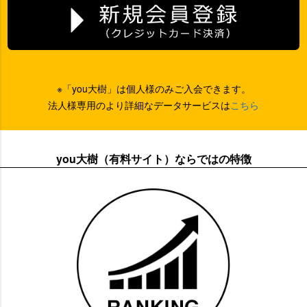
※「you大樹」は個人様のみご入会できます。
法人様専用のより詳細なデータサービスは
こちら
you大樹（有料サイト）ならではの特徴