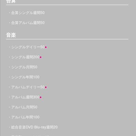
合算
・合算シングル週間50
・合算アルバム週間50
音楽
・シングルデイリー50
●
・シングル週間200
●
・シングル月間50
・シングル年間100
・アルバムデイリー50
●
・アルバム週間300
●
・アルバム月間50
・アルバム年間100
・総合音楽DVD Blu-ray週間20