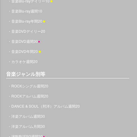
・音楽Blu-rayデイリー10
★
・音楽Blu-ray週間10
・音楽Blu-ray年間20
★
・音楽DVDデイリー20
・音楽DVD週間30
●
・音楽DVD年間20
★
・カラオケ週間20
音楽ジャンル別等
・ROCKシングル週間20
・ROCKアルバム週間20
・DANCE & SOUL（邦洋）アルバム週間20
・洋楽アルバム週間30
・洋楽アルバム月間30
・演歌歌謡SG週間30
●