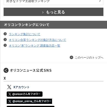
好きなドラマ主題歌ランキング
もっと見る
オリコンランキングについて
ランキング集計について
オリコン合算ランキングの集計方法について
オリコン“本”ランキング 調査協力店一覧
このページのトップへ
X
Xアカウント