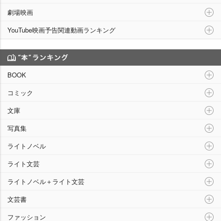
劇場映画
YouTube映画予告関連動画ランキング
“本”ランキング
BOOK
コミック
文庫
写真集
ライトノベル
ライト文芸
ライトノベル＋ライト文芸
文芸書
ファッション