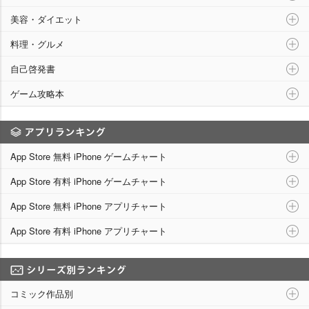
美容・ダイエット
料理・グルメ
自己啓発書
ゲーム攻略本
アプリランキング
App Store 無料 iPhone ゲームチャート
App Store 有料 iPhone ゲームチャート
App Store 無料 iPhone アプリチャート
App Store 有料 iPhone アプリチャート
シリーズ別ランキング
コミック作品別