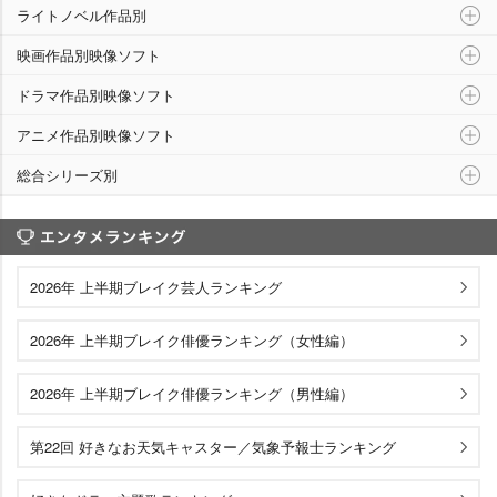
ライトノベル作品別
映画作品別映像ソフト
ドラマ作品別映像ソフト
アニメ作品別映像ソフト
総合シリーズ別
エンタメランキング
2026年 上半期ブレイク芸人ランキング
2026年 上半期ブレイク俳優ランキング（女性編）
2026年 上半期ブレイク俳優ランキング（男性編）
第22回 好きなお天気キャスター／気象予報士ランキング