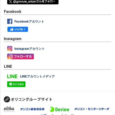
Facebook
Facebookアカウント
Instagram
Instagramアカウント
LINE
LINEアカウントメディア