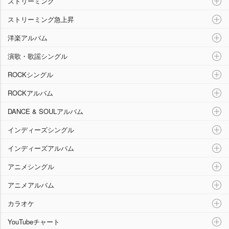
ストリーミング
ストリーミング急上昇
洋楽アルバム
演歌・歌謡シングル
ROCKシングル
ROCKアルバム
DANCE & SOULアルバム
インディーズシングル
インディーズアルバム
アニメシングル
アニメアルバム
カラオケ
YouTubeチャート