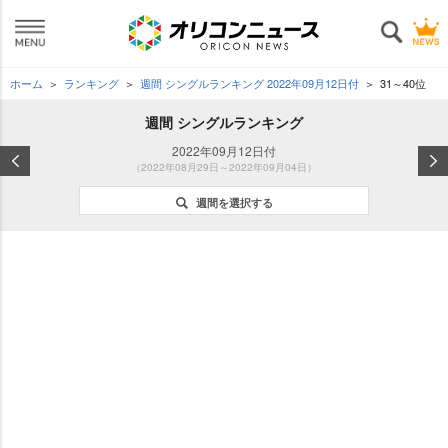
ホーム
ランキング
週間 シングルランキング 2022年09月12日付
31～40位
週間 シングルランキング
2022年09月12日付
（2022年08月29日～2022年09月04日）
週間を選択する