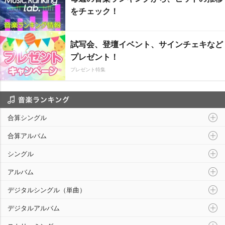
をチェック！
試写会、登壇イベント、サインチェキなど
プレゼント！
プレゼント特集
音楽ランキング
合算シングル
合算アルバム
シングル
アルバム
デジタルシングル（単曲）
デジタルアルバム