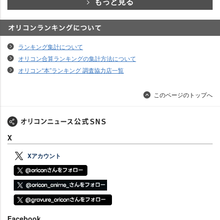
もっと見る
オリコンランキングについて
ランキング集計について
オリコン合算ランキングの集計方法について
オリコン“本”ランキング 調査協力店一覧
このページのトップへ
X
Xアカウント
Facebook