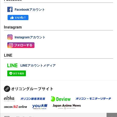
Facebookアカウント
Instagram
Instagramアカウント
LINE
LINEアカウントメディア