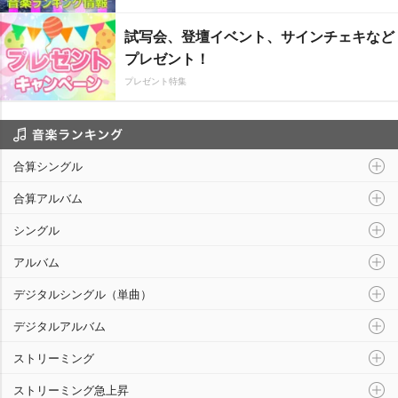
試写会、登壇イベント、サインチェキなど
プレゼント！
プレゼント特集
音楽ランキング
合算シングル
合算アルバム
シングル
アルバム
デジタルシングル（単曲）
デジタルアルバム
ストリーミング
ストリーミング急上昇