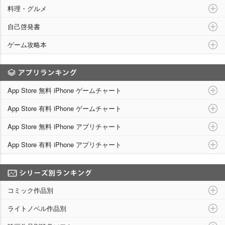
料理・グルメ
自己啓発書
ゲーム攻略本
アプリランキング
App Store 無料 iPhone ゲームチャート
App Store 有料 iPhone ゲームチャート
App Store 無料 iPhone アプリチャート
App Store 有料 iPhone アプリチャート
シリーズ別ランキング
コミック作品別
ライトノベル作品別