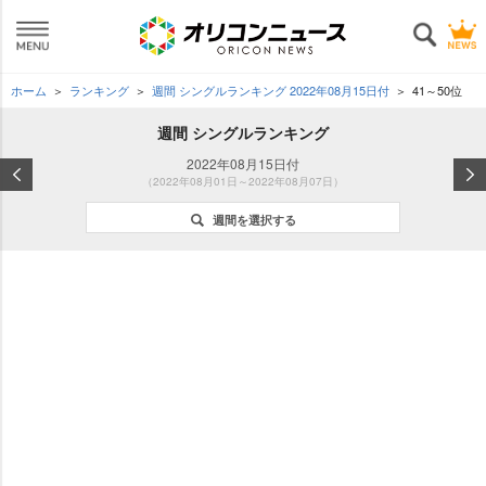
ホーム
ランキング
週間 シングルランキング 2022年08月15日付
41～50位
週間 シングルランキング
2022年08月15日付
（2022年08月01日～2022年08月07日）
週間を選択する