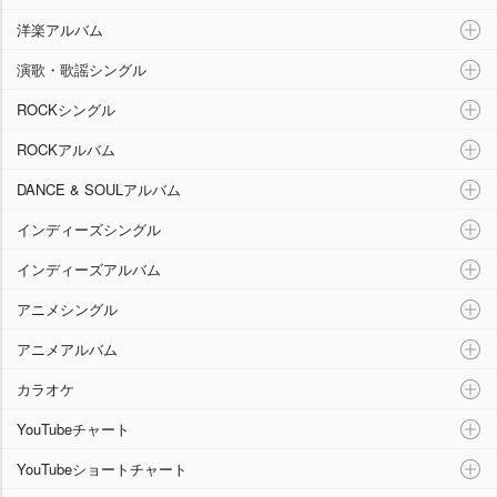
洋楽アルバム
演歌・歌謡シングル
ROCKシングル
ROCKアルバム
DANCE & SOULアルバム
インディーズシングル
インディーズアルバム
アニメシングル
アニメアルバム
カラオケ
YouTubeチャート
YouTubeショートチャート