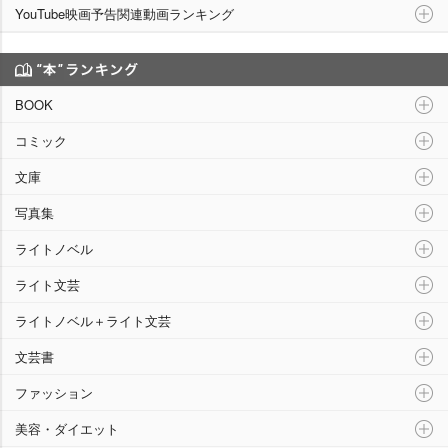
YouTube映画予告関連動画ランキング
“本”ランキング
BOOK
コミック
文庫
写真集
ライトノベル
ライト文芸
ライトノベル＋ライト文芸
文芸書
ファッション
美容・ダイエット