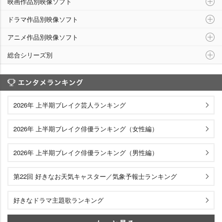
映画作品別映像ソフト
ドラマ作品別映像ソフト
アニメ作品別映像ソフト
総合シリーズ別
エンタメランキング
2026年 上半期ブレイク芸人ランキング
2026年 上半期ブレイク俳優ランキング（女性編）
2026年 上半期ブレイク俳優ランキング（男性編）
第22回 好きなお天気キャスター／気象予報士ランキング
好きなドラマ主題歌ランキング