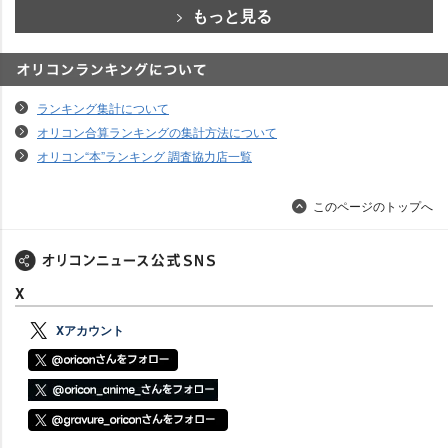
もっと見る
オリコンランキングについて
ランキング集計について
オリコン合算ランキングの集計方法について
オリコン“本”ランキング 調査協力店一覧
このページのトップへ
X
Xアカウント