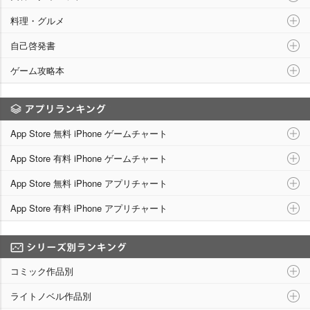
料理・グルメ
自己啓発書
ゲーム攻略本
アプリランキング
App Store 無料 iPhone ゲームチャート
App Store 有料 iPhone ゲームチャート
App Store 無料 iPhone アプリチャート
App Store 有料 iPhone アプリチャート
シリーズ別ランキング
コミック作品別
ライトノベル作品別