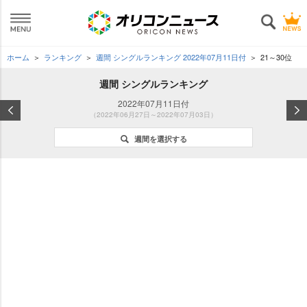
ホーム
ランキング
週間 シングルランキング 2022年07月11日付
21～30位
週間 シングルランキング
2022年07月11日付
（2022年06月27日～2022年07月03日）
週間を選択する