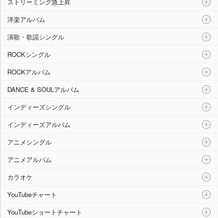
ストリーミング急上昇
洋楽アルバム
演歌・歌謡シングル
ROCKシングル
ROCKアルバム
DANCE & SOULアルバム
インディーズシングル
インディーズアルバム
アニメシングル
アニメアルバム
カラオケ
YouTubeチャート
YouTubeショートチャート