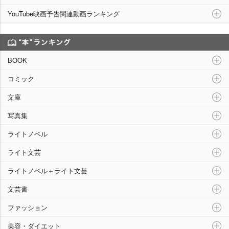
YouTube映画予告関連動画ランキング
“本”ランキング
BOOK
コミック
文庫
写真集
ライトノベル
ライト文芸
ライトノベル＋ライト文芸
文芸書
ファッション
美容・ダイエット