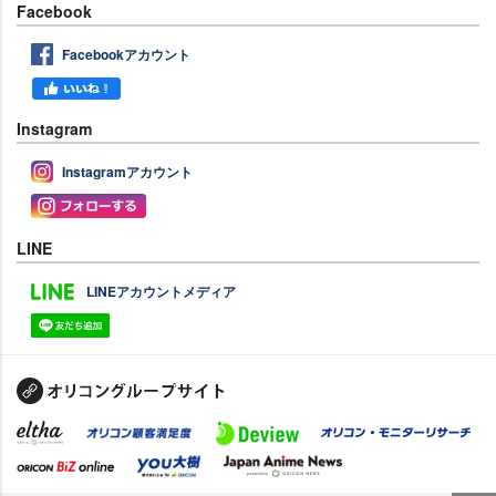
Facebook
Facebookアカウント
Instagram
Instagramアカウント
LINE
LINEアカウントメディア