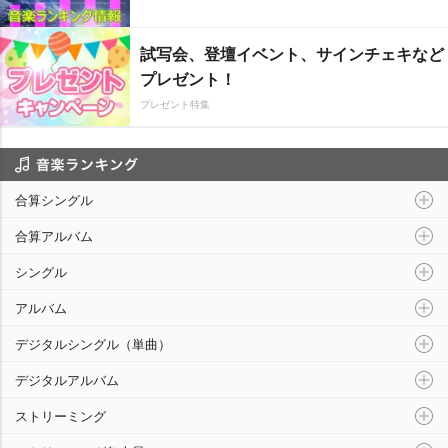
試写会、登壇イベント、サインチェキなど
プレゼント！
プレゼント特集
音楽ランキング
合算シングル
合算アルバム
シングル
アルバム
デジタルシングル（単曲）
デジタルアルバム
ストリーミング