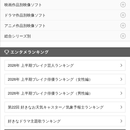
映画作品別映像ソフト
ドラマ作品別映像ソフト
アニメ作品別映像ソフト
総合シリーズ別
エンタメランキング
2026年 上半期ブレイク芸人ランキング
2026年 上半期ブレイク俳優ランキング（女性編）
2026年 上半期ブレイク俳優ランキング（男性編）
第22回 好きなお天気キャスター／気象予報士ランキング
好きなドラマ主題歌ランキング