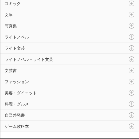
コミック
文庫
写真集
ライトノベル
ライト文芸
ライトノベル＋ライト文芸
文芸書
ファッション
美容・ダイエット
料理・グルメ
自己啓発書
ゲーム攻略本