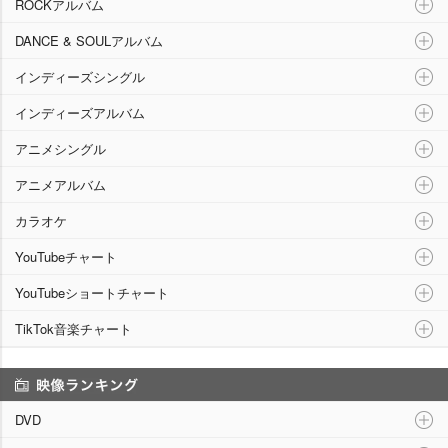
ROCKアルバム
DANCE & SOULアルバム
インディーズシングル
インディーズアルバム
アニメシングル
アニメアルバム
カラオケ
YouTubeチャート
YouTubeショートチャート
TikTok音楽チャート
映像ランキング
DVD