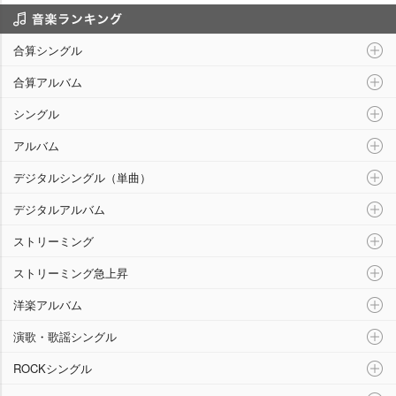
音楽ランキング
合算シングル
合算アルバム
シングル
アルバム
デジタルシングル（単曲）
デジタルアルバム
ストリーミング
ストリーミング急上昇
洋楽アルバム
演歌・歌謡シングル
ROCKシングル