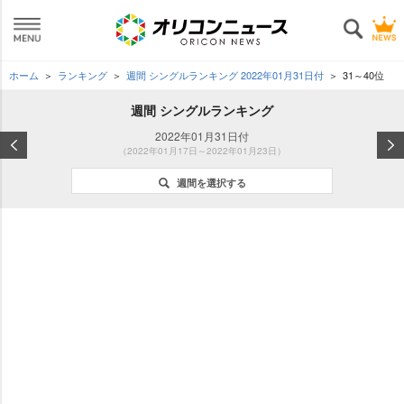
ホーム
ランキング
週間 シングルランキング 2022年01月31日付
31～40位
週間 シングルランキング
2022年01月31日付
（2022年01月17日～2022年01月23日）
週間を選択する