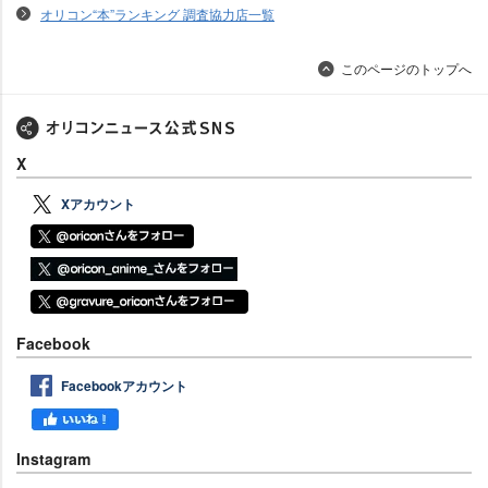
オリコン“本”ランキング 調査協力店一覧
このページのトップへ
X
Xアカウント
Facebook
Facebookアカウント
Instagram