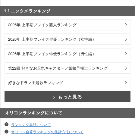
エンタメランキング
2026年 上半期ブレイク芸人ランキング
2026年 上半期ブレイク俳優ランキング（女性編）
2026年 上半期ブレイク俳優ランキング（男性編）
第22回 好きなお天気キャスター／気象予報士ランキング
好きなドラマ主題歌ランキング
もっと見る
オリコンランキングについて
ランキング集計について
オリコン合算ランキングの集計方法について