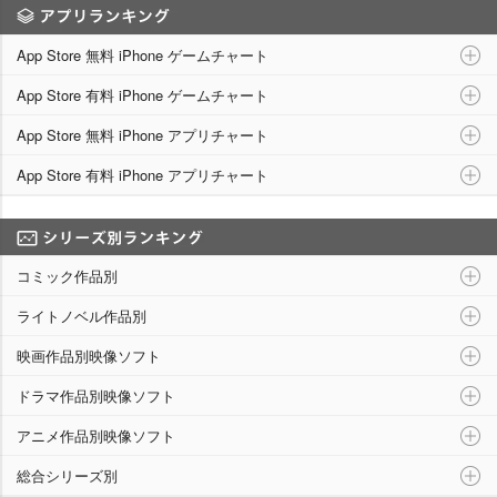
アプリランキング
App Store 無料 iPhone ゲームチャート
App Store 有料 iPhone ゲームチャート
App Store 無料 iPhone アプリチャート
App Store 有料 iPhone アプリチャート
シリーズ別ランキング
コミック作品別
ライトノベル作品別
映画作品別映像ソフト
ドラマ作品別映像ソフト
アニメ作品別映像ソフト
総合シリーズ別