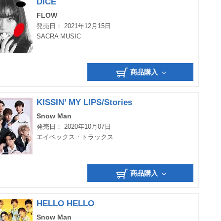
DICE
FLOW
発売日： 2021年12月15日
SACRA MUSIC
商品購入
KISSIN’ MY LIPS/Stories
Snow Man
発売日： 2020年10月07日
エイベックス・トラックス
商品購入
HELLO HELLO
Snow Man