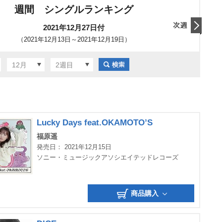
週間 シングルランキング
2021年12月27日付
（2021年12月13日～2021年12月19日）
翌日
12月
2週目
Lucky Days feat.OKAMOTO’S
福原遥
発売日： 2021年12月15日
ソニー・ミュージックアソシエイテッドレコーズ
商品購入