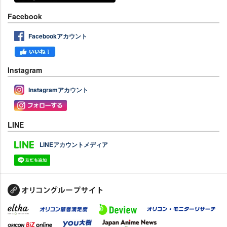
Facebook
Facebookアカウント
Instagram
Instagramアカウント
LINE
LINEアカウントメディア