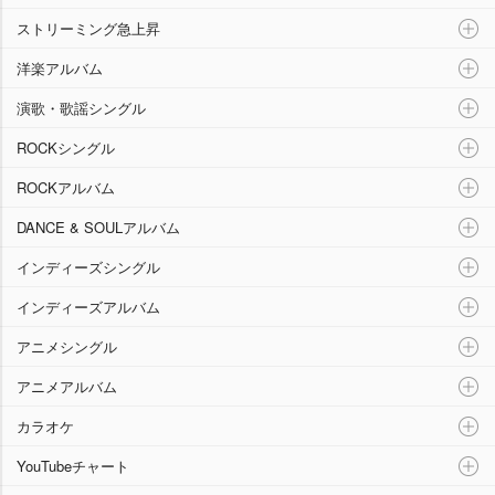
ストリーミング急上昇
洋楽アルバム
演歌・歌謡シングル
ROCKシングル
ROCKアルバム
DANCE & SOULアルバム
インディーズシングル
インディーズアルバム
アニメシングル
アニメアルバム
カラオケ
YouTubeチャート