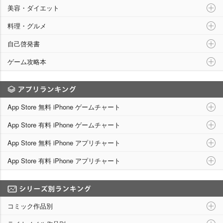
美容・ダイエット
料理・グルメ
自己啓発書
ゲーム攻略本
アプリランキング
App Store 無料 iPhone ゲームチャート
App Store 有料 iPhone ゲームチャート
App Store 無料 iPhone アプリチャート
App Store 有料 iPhone アプリチャート
シリーズ別ランキング
コミック作品別