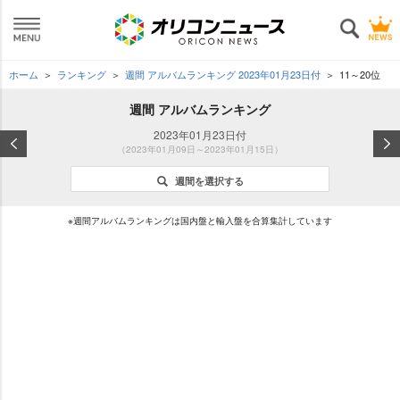
ホーム
ランキング
週間 アルバムランキング 2023年01月23日付
11～20位
週間 アルバムランキング
2023年01月23日付
（2023年01月09日～2023年01月15日）
週間を選択する
※週間アルバムランキングは国内盤と輸入盤を合算集計しています