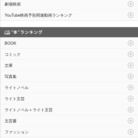
劇場映画
YouTube映画予告関連動画ランキング
“本”ランキング
BOOK
コミック
文庫
写真集
ライトノベル
ライト文芸
ライトノベル＋ライト文芸
文芸書
ファッション