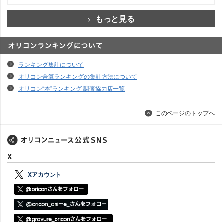
もっと見る
オリコンランキングについて
ランキング集計について
オリコン合算ランキングの集計方法について
オリコン“本”ランキング 調査協力店一覧
このページのトップへ
X
Xアカウント