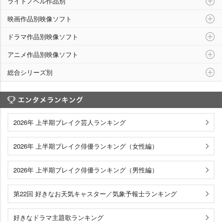
ライトノベル作品別
映画作品別映像ソフト
ドラマ作品別映像ソフト
アニメ作品別映像ソフト
総合シリーズ別
エンタメランキング
2026年 上半期ブレイク芸人ランキング
2026年 上半期ブレイク俳優ランキング（女性編）
2026年 上半期ブレイク俳優ランキング（男性編）
第22回 好きなお天気キャスター／気象予報士ランキング
好きなドラマ主題歌ランキング