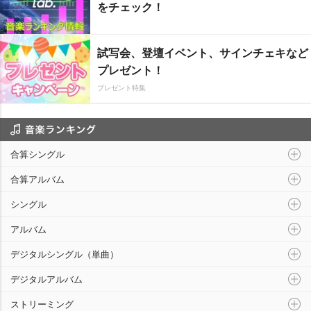
をチェック！
試写会、登壇イベント、サインチェキなど
プレゼント！
プレゼント特集
音楽ランキング
合算シングル
合算アルバム
シングル
アルバム
デジタルシングル（単曲）
デジタルアルバム
ストリーミング