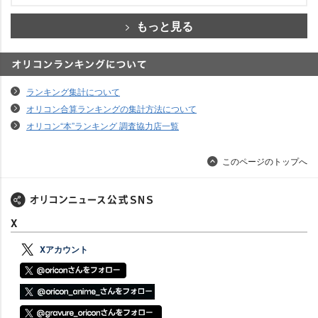
もっと見る
オリコンランキングについて
ランキング集計について
オリコン合算ランキングの集計方法について
オリコン“本”ランキング 調査協力店一覧
このページのトップへ
X
Xアカウント