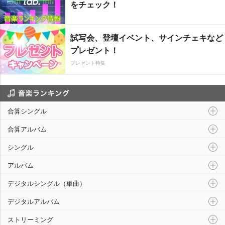
をチェック！
試写会、登壇イベント、サインチェキなど
プレゼント！
プレゼント特集
音楽ランキング
合算シングル
合算アルバム
シングル
アルバム
デジタルシングル（単曲）
デジタルアルバム
ストリーミング