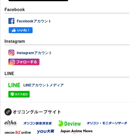
Facebook
Facebookアカウント
Instagram
Instagramアカウント
LINE
LINEアカウントメディア