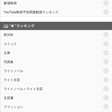
劇場映画
YouTube映画予告関連動画ランキング
“本”ランキング
BOOK
コミック
文庫
写真集
ライトノベル
ライト文芸
ライトノベル＋ライト文芸
文芸書
ファッション