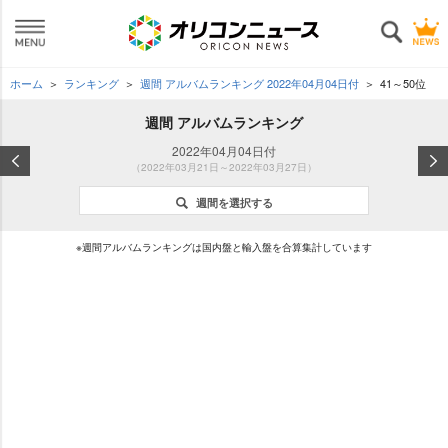
ホーム
ランキング
週間 アルバムランキング 2022年04月04日付
41～50位
週間 アルバムランキング
2022年04月04日付
（2022年03月21日～2022年03月27日）
週間を選択する
※週間アルバムランキングは国内盤と輸入盤を合算集計しています