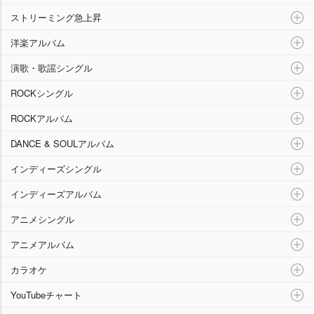
ストリーミング急上昇
洋楽アルバム
演歌・歌謡シングル
ROCKシングル
ROCKアルバム
DANCE & SOULアルバム
インディーズシングル
インディーズアルバム
アニメシングル
アニメアルバム
カラオケ
YouTubeチャート