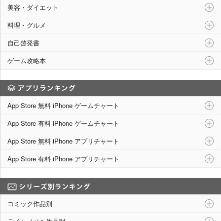
美容・ダイエット
料理・グルメ
自己啓発書
ゲーム攻略本
アプリランキング
App Store 無料 iPhone ゲームチャート
App Store 有料 iPhone ゲームチャート
App Store 無料 iPhone アプリチャート
App Store 有料 iPhone アプリチャート
シリーズ別ランキング
コミック作品別