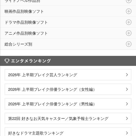
ライトノベル作品別
映画作品別映像ソフト
ドラマ作品別映像ソフト
アニメ作品別映像ソフト
総合シリーズ別
エンタメランキング
2026年 上半期ブレイク芸人ランキング
2026年 上半期ブレイク俳優ランキング（女性編）
2026年 上半期ブレイク俳優ランキング（男性編）
第22回 好きなお天気キャスター／気象予報士ランキング
好きなドラマ主題歌ランキング