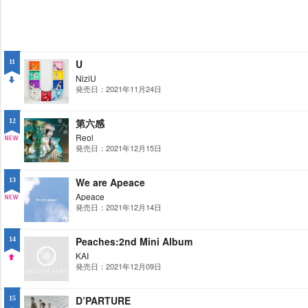
U
11
NiziU
発売日：2021年11月24日
DO
WN
第六感
12
Reol
発売日：2021年12月15日
NE
W
We are Apeace
13
Apeace
発売日：2021年12月14日
NE
W
Peaches:2nd Mini Album
14
KAI
発売日：2021年12月09日
UP
D’PARTURE
15