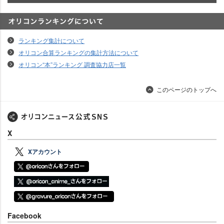
オリコンランキングについて
ランキング集計について
オリコン合算ランキングの集計方法について
オリコン“本”ランキング 調査協力店一覧
このページのトップへ
X
Xアカウント
Facebook