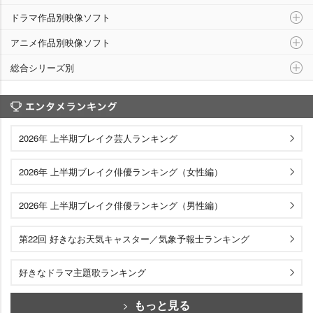
ドラマ作品別映像ソフト
アニメ作品別映像ソフト
総合シリーズ別
エンタメランキング
2026年 上半期ブレイク芸人ランキング
2026年 上半期ブレイク俳優ランキング（女性編）
2026年 上半期ブレイク俳優ランキング（男性編）
第22回 好きなお天気キャスター／気象予報士ランキング
好きなドラマ主題歌ランキング
もっと見る