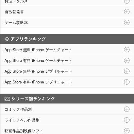
料理・グルメ
自己啓発書
ゲーム攻略本
アプリランキング
App Store 無料 iPhone ゲームチャート
App Store 有料 iPhone ゲームチャート
App Store 無料 iPhone アプリチャート
App Store 有料 iPhone アプリチャート
シリーズ別ランキング
コミック作品別
ライトノベル作品別
映画作品別映像ソフト