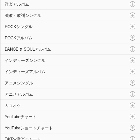
洋楽アルバム
演歌・歌謡シングル
ROCKシングル
ROCKアルバム
DANCE & SOULアルバム
インディーズシングル
インディーズアルバム
アニメシングル
アニメアルバム
カラオケ
YouTubeチャート
YouTubeショートチャート
TikTok音楽チャート