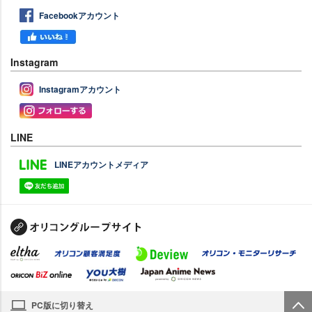
Facebookアカウント
Instagram
Instagramアカウント
LINE
LINEアカウントメディア
PC版に切り替え