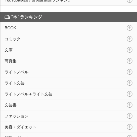
“本”ランキング
BOOK
コミック
文庫
写真集
ライトノベル
ライト文芸
ライトノベル＋ライト文芸
文芸書
ファッション
美容・ダイエット