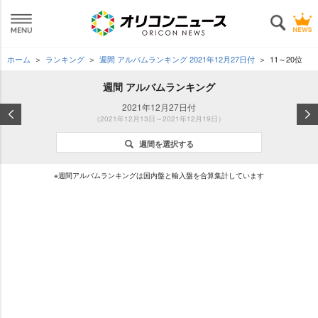
ホーム
ランキング
週間 アルバムランキング 2021年12月27日付
11～20位
週間 アルバムランキング
2021年12月27日付
（2021年12月13日～2021年12月19日）
週間を選択する
※週間アルバムランキングは国内盤と輸入盤を合算集計しています