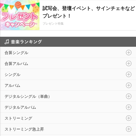
試写会、登壇イベント、サインチェキなど
プレゼント！
プレゼント特集
音楽ランキング
合算シングル
合算アルバム
シングル
アルバム
デジタルシングル（単曲）
デジタルアルバム
ストリーミング
ストリーミング急上昇