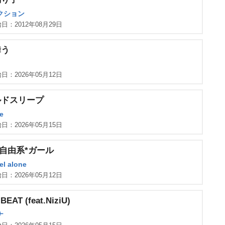
クション
日：2012年08月29日
舞う
日：2026年05月12日
ルドスリープ
e
日：2026年05月15日
yo自由系*ガール
el alone
日：2026年05月12日
BEAT (feat.NiziU)
ナ