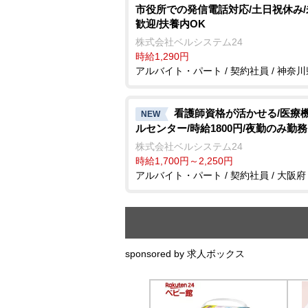
市役所での発信電話対応/土日祝休み
歓迎/扶養内OK
株式会社ベルシステム24
時給1,290円
アルバイト・パート / 契約社員 / 神奈川
看護師資格が活かせる/医療
NEW
ルセンター/時給1800円/夜勤のみ勤務
株式会社ベルシステム24
時給1,700円～2,250円
アルバイト・パート / 契約社員 / 大阪府
sponsored by 求人ボックス