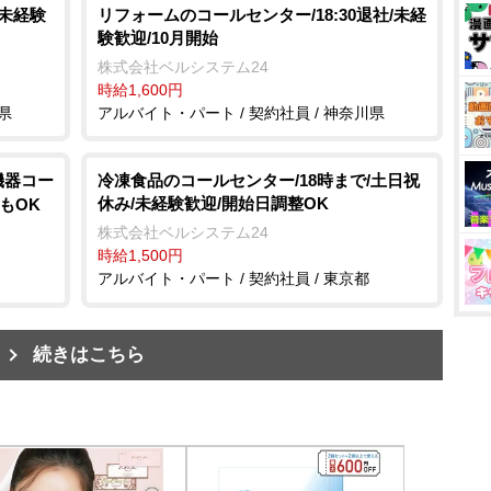
/未経験
リフォームのコールセンター/18:30退社/未経
験歓迎/10月開始
株式会社ベルシステム24
時給1,600円
県
アルバイト・パート / 契約社員 / 神奈川県
機器コー
冷凍食品のコールセンター/18時まで/土日祝
休み/未経験歓迎/開始日調整OK
もOK
株式会社ベルシステム24
時給1,500円
アルバイト・パート / 契約社員 / 東京都
続きはこちら