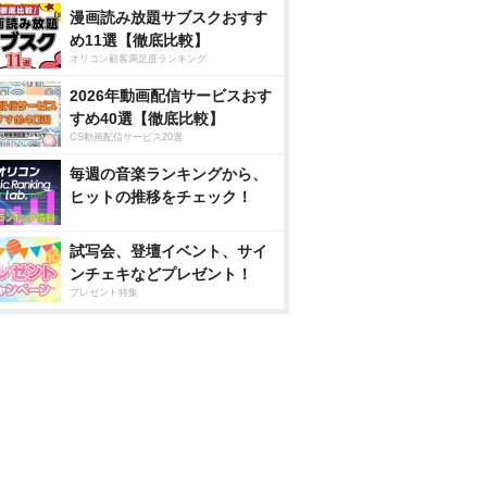
漫画読み放題サブスクおすす
め11選【徹底比較】
オリコン顧客満足度ランキング
2026年動画配信サービスおす
すめ40選【徹底比較】
CS動画配信サービス20選
毎週の音楽ランキングから、
ヒットの推移をチェック！
試写会、登壇イベント、サイ
ンチェキなどプレゼント！
プレゼント特集