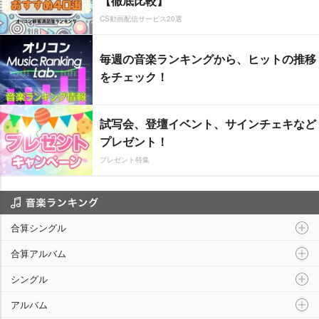
【徹底比較】
CS動画配信サービス20選
毎週の音楽ランキングから、ヒットの推移
をチェック！
試写会、登壇イベント、サインチェキなど
プレゼント！
プレゼント特集
音楽ランキング
合算シングル
合算アルバム
シングル
アルバム