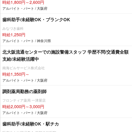
時給1,800円～2,600円
アルバイト・パート / 大阪府
歯科助手/未経験OK・ブランクOK
みなづき歯科
時給1,250円
アルバイト・パート / 神奈川県
北大阪流通センターでの施設警備スタッフ 学歴不問/交通費全額
支給/未経験活躍中
南海ビルサービス株式会社
時給1,350円～
アルバイト・パート / 大阪府
調剤薬局勤務の薬剤師
フロンティア薬局 一津屋店
時給2,000円～3,000円
アルバイト・パート / 大阪府
歯科助手/未経験OK・駅チカ