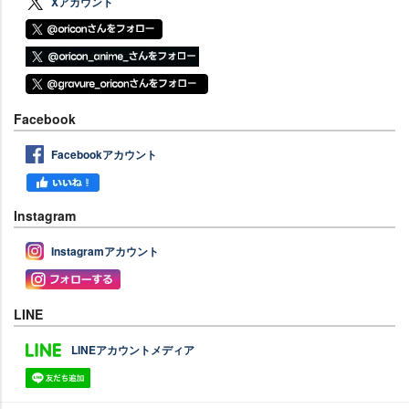
Xアカウント
Facebook
Facebookアカウント
Instagram
Instagramアカウント
LINE
LINEアカウントメディア