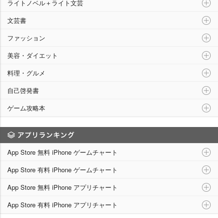
ライトノベル＋ライト文芸
文芸書
ファッション
美容・ダイエット
料理・グルメ
自己啓発書
ゲーム攻略本
アプリランキング
App Store 無料 iPhone ゲームチャート
App Store 有料 iPhone ゲームチャート
App Store 無料 iPhone アプリチャート
App Store 有料 iPhone アプリチャート