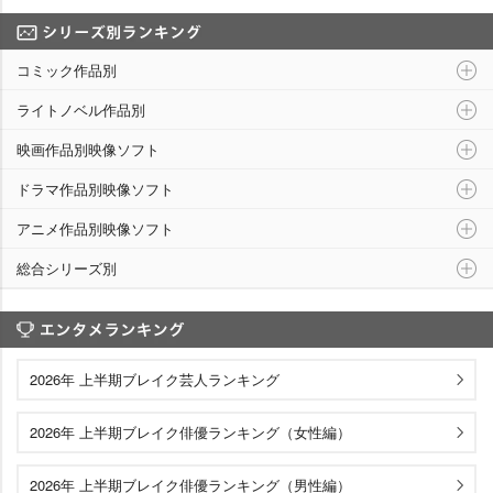
シリーズ別ランキング
コミック作品別
ライトノベル作品別
映画作品別映像ソフト
ドラマ作品別映像ソフト
アニメ作品別映像ソフト
総合シリーズ別
エンタメランキング
2026年 上半期ブレイク芸人ランキング
2026年 上半期ブレイク俳優ランキング（女性編）
2026年 上半期ブレイク俳優ランキング（男性編）