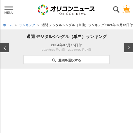
ホーム
ランキング
週間 デジタルシングル（単曲）ランキング 2024年07月15日付
週間 デジタルシングル（単曲）ランキング
2024年07月15日付
（2024年07月01日～2024年07月07日）
週間を選択する