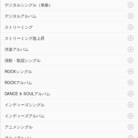
デジタルシングル（単曲）
デジタルアルバム
ストリーミング
ストリーミング急上昇
洋楽アルバム
演歌・歌謡シングル
ROCKシングル
ROCKアルバム
DANCE & SOULアルバム
インディーズシングル
インディーズアルバム
アニメシングル
アニメアルバム