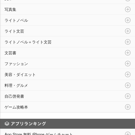
写真集
ライトノベル
ライト文芸
ライトノベル＋ライト文芸
文芸書
ファッション
美容・ダイエット
料理・グルメ
自己啓発書
ゲーム攻略本
アプリランキング
App Store 無料 iPhone ゲームチャート