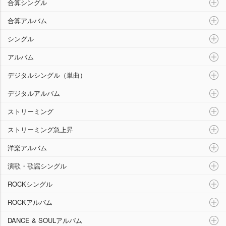
合算シングル
合算アルバム
シングル
アルバム
デジタルシングル（単曲）
デジタルアルバム
ストリーミング
ストリーミング急上昇
洋楽アルバム
演歌・歌謡シングル
ROCKシングル
ROCKアルバム
DANCE & SOULアルバム