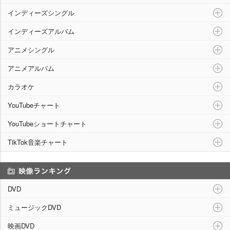
インディーズシングル
インディーズアルバム
アニメシングル
アニメアルバム
カラオケ
YouTubeチャート
YouTubeショートチャート
TikTok音楽チャート
映像ランキング
DVD
ミュージックDVD
映画DVD