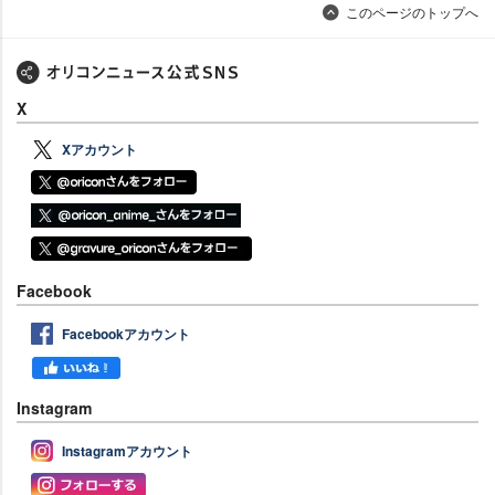
このページのトップへ
X
Xアカウント
Facebook
Facebookアカウント
Instagram
Instagramアカウント