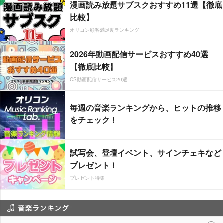
漫画読み放題サブスクおすすめ11選【徹底
比較】
オリコン顧客満足度ランキング
2026年動画配信サービスおすすめ40選
【徹底比較】
CS動画配信サービス20選
毎週の音楽ランキングから、ヒットの推移
をチェック！
試写会、登壇イベント、サインチェキなど
プレゼント！
プレゼント特集
音楽ランキング