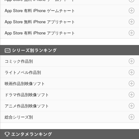
App Store 有料 iPhone ゲームチャート
App Store 無料 iPhone アプリチャート
App Store 有料 iPhone アプリチャート
シリーズ別ランキング
コミック作品別
ライトノベル作品別
映画作品別映像ソフト
ドラマ作品別映像ソフト
アニメ作品別映像ソフト
総合シリーズ別