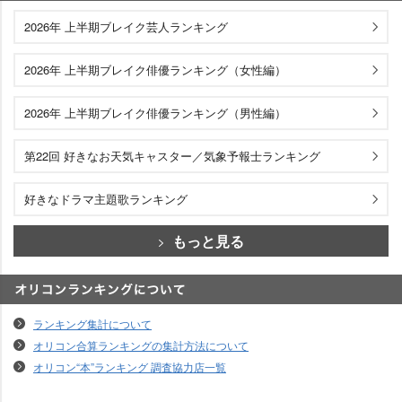
エンタメランキング
2026年 上半期ブレイク芸人ランキング
2026年 上半期ブレイク俳優ランキング（女性編）
2026年 上半期ブレイク俳優ランキング（男性編）
第22回 好きなお天気キャスター／気象予報士ランキング
好きなドラマ主題歌ランキング
もっと見る
オリコンランキングについて
ランキング集計について
オリコン合算ランキングの集計方法について
オリコン“本”ランキング 調査協力店一覧