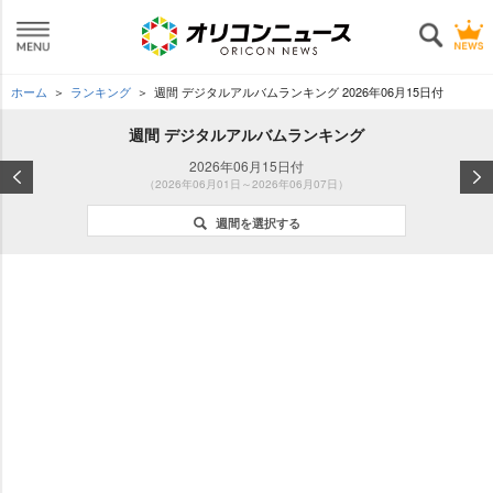
ホーム
ランキング
週間 デジタルアルバムランキング 2026年06月15日付
週間 デジタルアルバムランキング
2026年06月15日付
（2026年06月01日～2026年06月07日）
週間を選択する