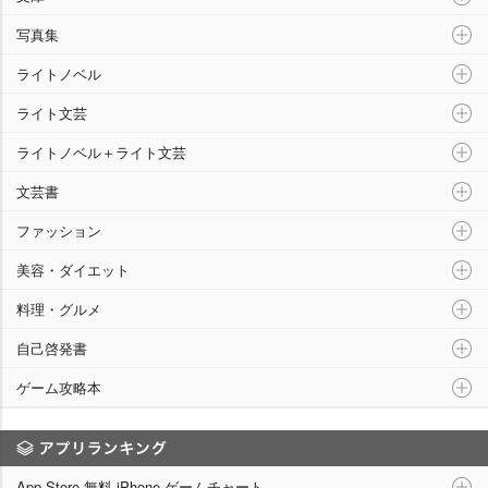
写真集
ライトノベル
ライト文芸
ライトノベル＋ライト文芸
文芸書
ファッション
美容・ダイエット
料理・グルメ
自己啓発書
ゲーム攻略本
アプリランキング
App Store 無料 iPhone ゲームチャート