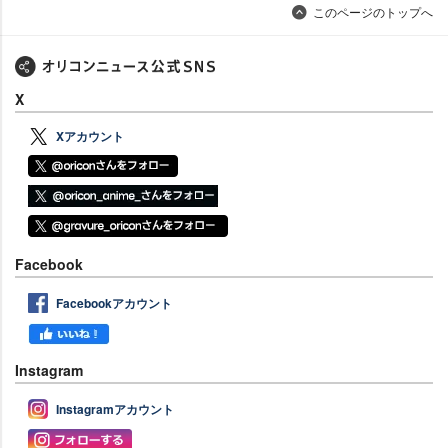
このページのトップへ
X
Xアカウント
Facebook
Facebookアカウント
Instagram
Instagramアカウント