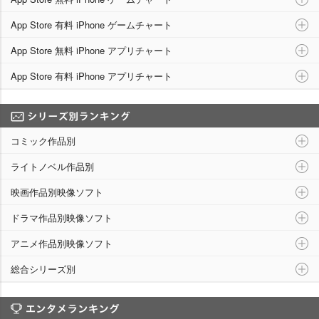
App Store 有料 iPhone ゲームチャート
App Store 無料 iPhone アプリチャート
App Store 有料 iPhone アプリチャート
シリーズ別ランキング
コミック作品別
ライトノベル作品別
映画作品別映像ソフト
ドラマ作品別映像ソフト
アニメ作品別映像ソフト
総合シリーズ別