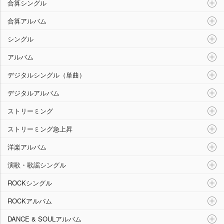
合算シングル
合算アルバム
シングル
アルバム
デジタルシングル（単曲）
デジタルアルバム
ストリーミング
ストリーミング急上昇
洋楽アルバム
演歌・歌謡シングル
ROCKシングル
ROCKアルバム
DANCE & SOULアルバム