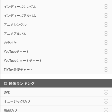
インディーズシングル
インディーズアルバム
アニメシングル
アニメアルバム
カラオケ
YouTubeチャート
YouTubeショートチャート
TikTok音楽チャート
映像ランキング
DVD
ミュージックDVD
映画DVD