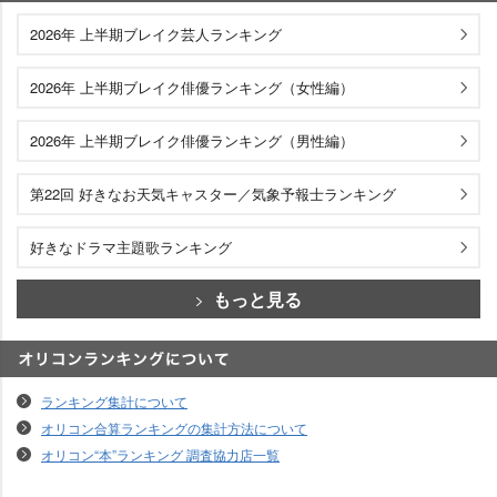
エンタメランキング
2026年 上半期ブレイク芸人ランキング
2026年 上半期ブレイク俳優ランキング（女性編）
2026年 上半期ブレイク俳優ランキング（男性編）
第22回 好きなお天気キャスター／気象予報士ランキング
好きなドラマ主題歌ランキング
もっと見る
オリコンランキングについて
ランキング集計について
オリコン合算ランキングの集計方法について
オリコン“本”ランキング 調査協力店一覧