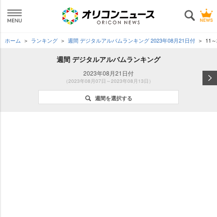
ホーム
ランキング
週間 デジタルアルバムランキング 2023年08月21日付
11～
週間 デジタルアルバムランキング
2023年08月21日付
（2023年08月07日～2023年08月13日）
週間を選択する