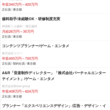
年収340万円～420万円
正社員 / 東京都
歯科助手/未経験OK・研修制度充実
神保町ミセ歯科・矯正歯科
月給26万円～30万円
正社員 / 東京都
コンテンツプランナー/ゲーム・エンタメ
株式会社コリー
年収400万円～700万円
正社員 / 契約社員 / 東京都
A&R「音楽制作ディレクター」「株式会社バーチャルエンター
テイメント」/ゲーム・エンタメ
株式会社Brave group
年収408万円～624万円
正社員 / 東京都
プランナー「エクスペリエンスデザイン」/広告・デザイン・イ