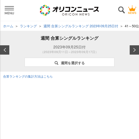
ホーム
ランキング
週間 合算シングルランキング 2023年09月25日付
41～50位
週間 合算シングルランキング
2023年09月25日付
（2023年09月11日～2023年09月17日）
週間を選択する
合算ランキングの集計方法はこちら