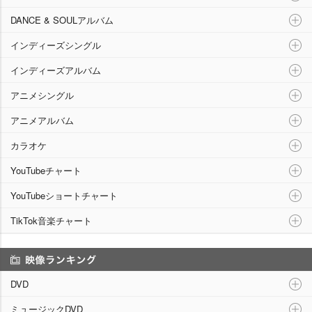
DANCE & SOULアルバム
インディーズシングル
インディーズアルバム
アニメシングル
アニメアルバム
カラオケ
YouTubeチャート
YouTubeショートチャート
TikTok音楽チャート
映像ランキング
DVD
ミュージックDVD