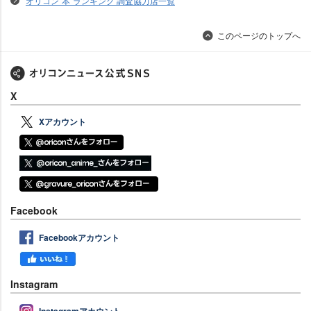
オリコン“本”ランキング 調査協力店一覧
このページのトップへ
X
Xアカウント
Facebook
Facebookアカウント
Instagram