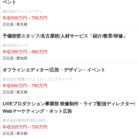
ベント
株式会社ワントゥーテン
年収500万円～700万円
正社員 / 東京都
予備校部スタッフ/名古屋校/人材サービス「紹介/教育/研修」
株式会社メック
年収390万円～560万円
正社員 / 愛知県
オフラインエディター/広告・デザイン・イベント
株式会社電通クリエイティブピクチャーズ
年収650万円～750万円
正社員 / 東京都
LIVEプロダクション事業部 映像制作・ライブ配信ディレクター/
Webマーケティング・ネット広告
株式会社MONSTER DIVE
年収325万円～720万円
正社員 / 東京都