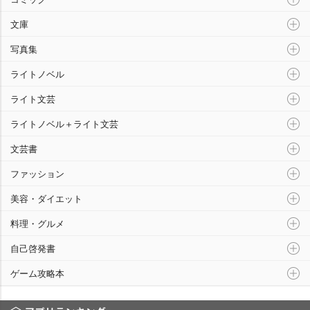
文庫
写真集
ライトノベル
ライト文芸
ライトノベル＋ライト文芸
文芸書
ファッション
美容・ダイエット
料理・グルメ
自己啓発書
ゲーム攻略本