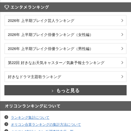
エンタメランキング
2026年 上半期ブレイク芸人ランキング
2026年 上半期ブレイク俳優ランキング（女性編）
2026年 上半期ブレイク俳優ランキング（男性編）
第22回 好きなお天気キャスター／気象予報士ランキング
好きなドラマ主題歌ランキング
もっと見る
オリコンランキングについて
ランキング集計について
オリコン合算ランキングの集計方法について