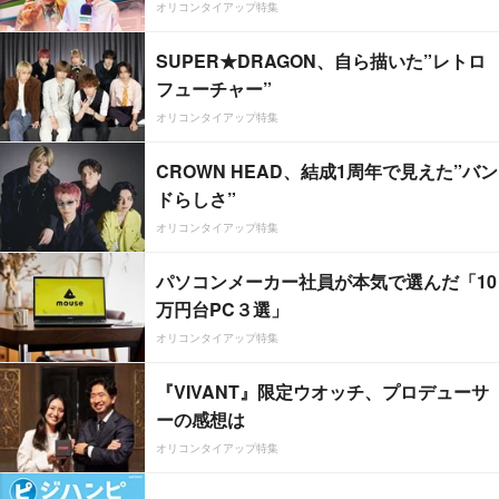
オリコンタイアップ特集
SUPER★DRAGON、自ら描いた”レトロ
フューチャー”
オリコンタイアップ特集
CROWN HEAD、結成1周年で見えた”バン
ドらしさ”
オリコンタイアップ特集
パソコンメーカー社員が本気で選んだ「10
万円台PC３選」
オリコンタイアップ特集
『VIVANT』限定ウオッチ、プロデューサ
ーの感想は
オリコンタイアップ特集