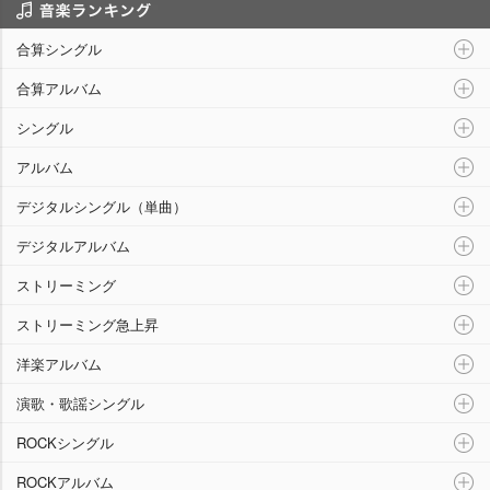
音楽ランキング
合算シングル
合算アルバム
シングル
アルバム
デジタルシングル（単曲）
デジタルアルバム
ストリーミング
ストリーミング急上昇
洋楽アルバム
演歌・歌謡シングル
ROCKシングル
ROCKアルバム