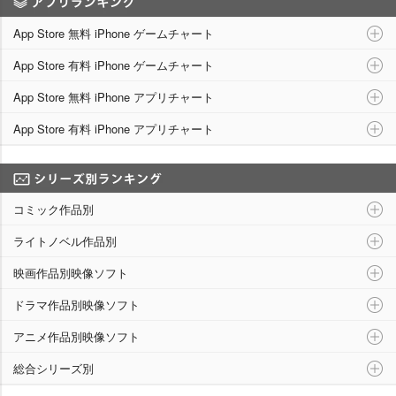
アプリランキング
App Store 無料 iPhone ゲームチャート
App Store 有料 iPhone ゲームチャート
App Store 無料 iPhone アプリチャート
App Store 有料 iPhone アプリチャート
シリーズ別ランキング
コミック作品別
ライトノベル作品別
映画作品別映像ソフト
ドラマ作品別映像ソフト
アニメ作品別映像ソフト
総合シリーズ別