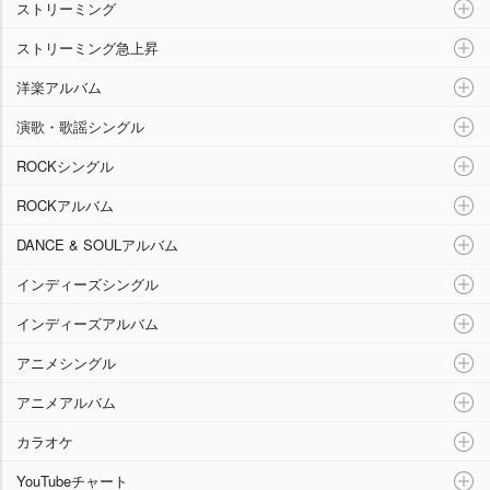
ストリーミング
ストリーミング急上昇
洋楽アルバム
演歌・歌謡シングル
ROCKシングル
ROCKアルバム
DANCE & SOULアルバム
インディーズシングル
インディーズアルバム
アニメシングル
アニメアルバム
カラオケ
YouTubeチャート