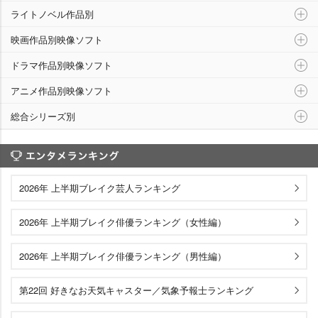
ライトノベル作品別
映画作品別映像ソフト
ドラマ作品別映像ソフト
アニメ作品別映像ソフト
総合シリーズ別
エンタメランキング
2026年 上半期ブレイク芸人ランキング
2026年 上半期ブレイク俳優ランキング（女性編）
2026年 上半期ブレイク俳優ランキング（男性編）
第22回 好きなお天気キャスター／気象予報士ランキング