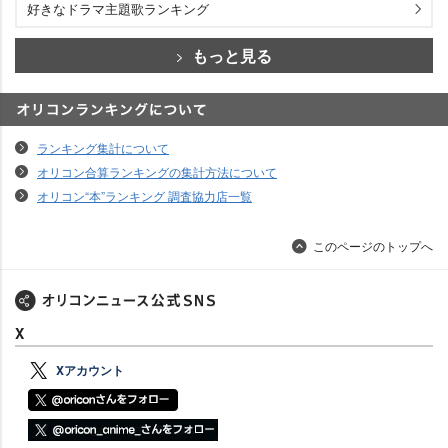
好きなドラマ主題歌ランキング
もっと見る
オリコンランキングについて
ランキング集計について
オリコン合算ランキングの集計方法について
オリコン“本”ランキング 調査協力店一覧
このページのトップへ
X
Xアカウント