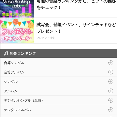
毎週の音楽ランキングから、ヒットの推移
をチェック！
試写会、登壇イベント、サインチェキなど
プレゼント！
プレゼント特集
音楽ランキング
合算シングル
合算アルバム
シングル
アルバム
デジタルシングル（単曲）
デジタルアルバム