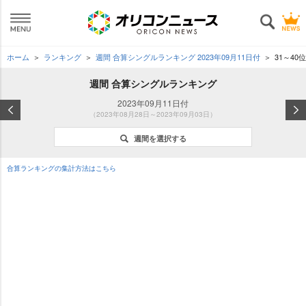
ホーム
ランキング
週間 合算シングルランキング 2023年09月11日付
31～40位
週間 合算シングルランキング
2023年09月11日付
（2023年08月28日～2023年09月03日）
週間を選択する
合算ランキングの集計方法はこちら