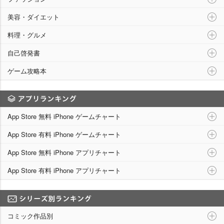
美容・ダイエット
料理・グルメ
自己啓発書
ゲーム攻略本
アプリランキング
App Store 無料 iPhone ゲームチャート
App Store 有料 iPhone ゲームチャート
App Store 無料 iPhone アプリチャート
App Store 有料 iPhone アプリチャート
シリーズ別ランキング
コミック作品別