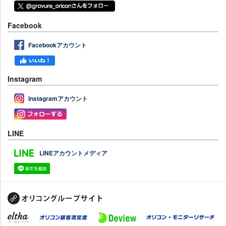
Facebook
Facebookアカウント
Instagram
Instagramアカウント
LINE
LINEアカウントメディア