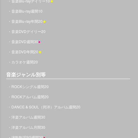
・音楽Blu-rayデイリー10
★
・音楽Blu-ray週間10
・音楽Blu-ray年間20
★
・音楽DVDデイリー20
・音楽DVD週間30
●
・音楽DVD年間20
★
・カラオケ週間20
音楽ジャンル別等
・ROCKシングル週間20
・ROCKアルバム週間20
・DANCE & SOUL（邦洋）アルバム週間20
・洋楽アルバム週間30
・洋楽アルバム月間30
・演歌歌謡SG週間30
●