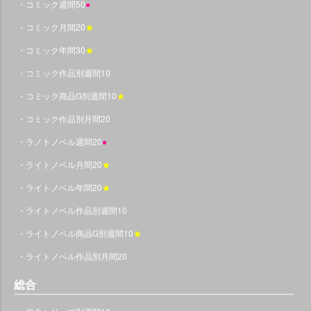
・コミック週間50
●
・コミック月間20
★
・コミック年間30
★
・コミック作品別週間10
・コミック商品G別週間10
★
・コミック作品別月間20
・ラノトノベル週間20
●
・ライトノベル月間20
★
・ライトノベル年間20
★
・ライトノベル作品別週間10
・ライトノベル商品G別週間10
★
・ライトノベル作品別月間20
総合