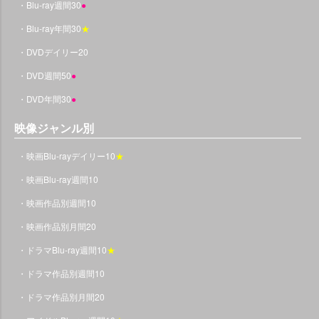
・Blu-ray週間30
●
・Blu-ray年間30
★
・DVDデイリー20
・DVD週間50
●
・DVD年間30
●
映像ジャンル別
・映画Blu-rayデイリー10
★
・映画Blu-ray週間10
・映画作品別週間10
・映画作品別月間20
・ドラマBlu-ray週間10
★
・ドラマ作品別週間10
・ドラマ作品別月間20