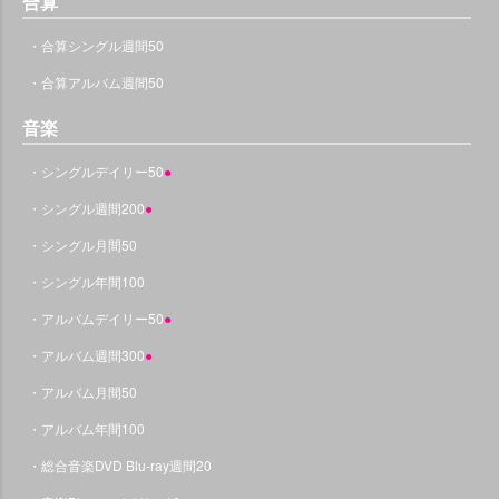
合算
・合算シングル週間50
・合算アルバム週間50
音楽
・シングルデイリー50
●
・シングル週間200
●
・シングル月間50
・シングル年間100
・アルバムデイリー50
●
・アルバム週間300
●
・アルバム月間50
・アルバム年間100
・総合音楽DVD Blu-ray週間20