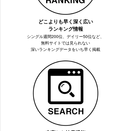
どこよりも早く深く広い
ランキング情報
シングル週間200位、デイリー50位など、
無料サイトでは見られない
深いランキングデータをいち早く掲載