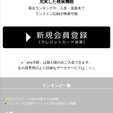
充実した検索機能
過去ランキングや、人名・楽曲名で
ランクイン記録が検索可能
※「you大樹」は個人様のみご入会できます。
法人様専用のより詳細なデータサービスは
こちら
ランキング一覧
★
印のランキングはyou大樹でのみ掲載
●
のランキングは無料サイトより下位の順位まで掲載