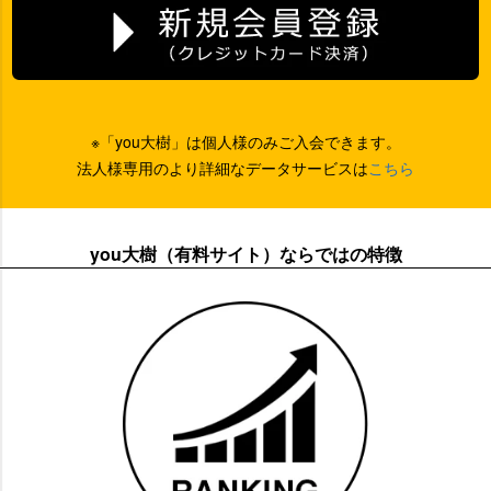
※「you大樹」は個人様のみご入会できます。
法人様専用のより詳細なデータサービスは
こちら
you大樹（有料サイト）ならではの特徴