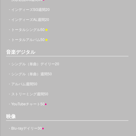
・インディーズSG週間20
・インディーズAL週間20
・トータルシングル50
★
・トータルアルバム50
★
音楽デジタル
・シングル（単曲）デイリー20
・シングル（単曲）週間50
・アルバム週間50
・ストリーミング週間50
・YouTubeチャート50
●
映像
・Blu-rayデイリー30
●