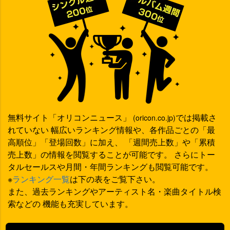
無料サイト「オリコンニュース」
では掲載さ
(oricon.co.jp)
れていない 幅広いランキング情報や、各作品ごとの「最
高順位」「登場回数」に加え、 「週間売上数」や「累積
売上数」の情報を閲覧することが可能です。 さらにトー
タルセールスや月間・年間ランキングも閲覧可能です。
※
ランキング一覧
は下の表をご覧下さい。
また、過去ランキングやアーティスト名・楽曲タイトル検
索などの 機能も充実しています。