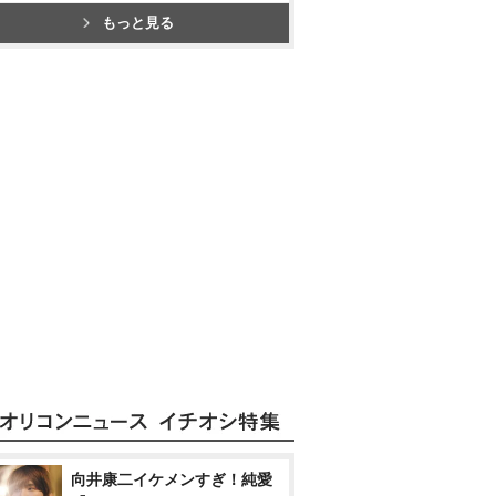
もっと見る
向井康二イケメンすぎ！純愛