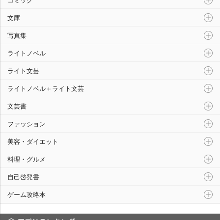
文庫
写真集
ライトノベル
ライト文芸
ライトノベル＋ライト文芸
文芸書
ファッション
美容・ダイエット
料理・グルメ
自己啓発書
ゲーム攻略本