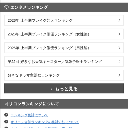
エンタメランキング
2026年 上半期ブレイク芸人ランキング
2026年 上半期ブレイク俳優ランキング（女性編）
2026年 上半期ブレイク俳優ランキング（男性編）
第22回 好きなお天気キャスター／気象予報士ランキング
好きなドラマ主題歌ランキング
もっと見る
オリコンランキングについて
ランキング集計について
オリコン合算ランキングの集計方法について