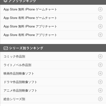
アプリランキング
App Store 無料 iPhone ゲームチャート
App Store 有料 iPhone ゲームチャート
App Store 無料 iPhone アプリチャート
App Store 有料 iPhone アプリチャート
シリーズ別ランキング
コミック作品別
ライトノベル作品別
映画作品別映像ソフト
ドラマ作品別映像ソフト
アニメ作品別映像ソフト
総合シリーズ別