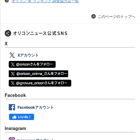
オリコン“本”ランキング 調査協力店一覧
このページのトップへ
X
Xアカウント
Facebook
Facebookアカウント
Instagram