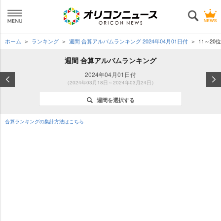
ホーム
ランキング
週間 合算アルバムランキング 2024年04月01日付
11～20位
週間 合算アルバムランキング
2024年04月01日付
（2024年03月18日～2024年03月24日）
週間を選択する
合算ランキングの集計方法はこちら