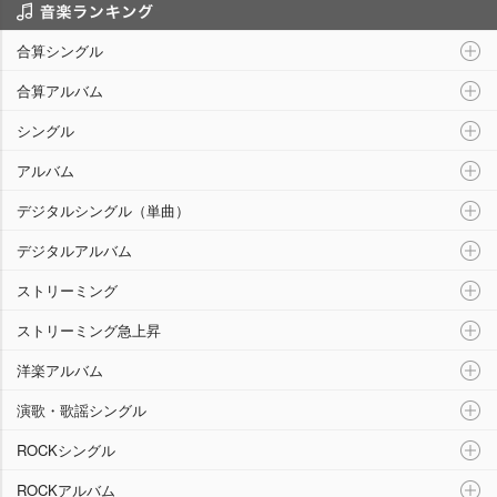
音楽ランキング
合算シングル
合算アルバム
シングル
アルバム
デジタルシングル（単曲）
デジタルアルバム
ストリーミング
ストリーミング急上昇
洋楽アルバム
演歌・歌謡シングル
ROCKシングル
ROCKアルバム