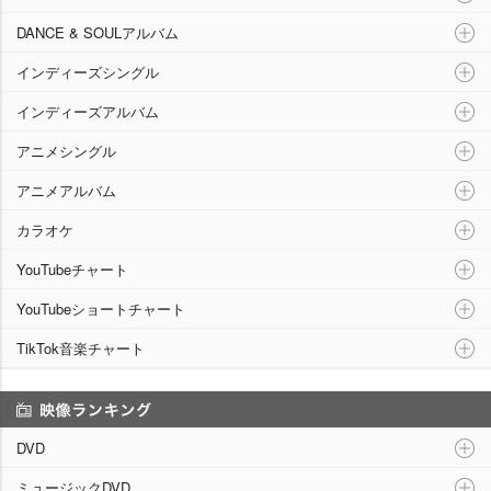
DANCE & SOULアルバム
インディーズシングル
インディーズアルバム
アニメシングル
アニメアルバム
カラオケ
YouTubeチャート
YouTubeショートチャート
TikTok音楽チャート
映像ランキング
DVD
ミュージックDVD