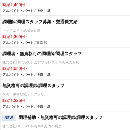
時給1,400円～
アルバイト・パート / 神奈川県
調理師/調理スタッフ募集・交通費支給
キッズエイド武蔵保育園
時給1,300円～
アルバイト・パート / 東京都
調理者・無資格可の調理師/調理スタッフ
株式会社HITOWA シニアフォレスト横浜南の厨房
時給1,550円～
アルバイト・パート / 神奈川県
無資格可の調理師/調理スタッフ
横浜市中村地域ケアプラザ
時給1,225円
アルバイト・パート / 神奈川県
調理補助・無資格可の調理師/調理スタッフ
NEW
株式会社HITOWA 特養尚和緑寿の厨房