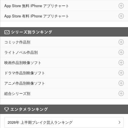
App Store 無料 iPhone アプリチャート
App Store 有料 iPhone アプリチャート
シリーズ別ランキング
コミック作品別
ライトノベル作品別
映画作品別映像ソフト
ドラマ作品別映像ソフト
アニメ作品別映像ソフト
総合シリーズ別
エンタメランキング
2026年 上半期ブレイク芸人ランキング