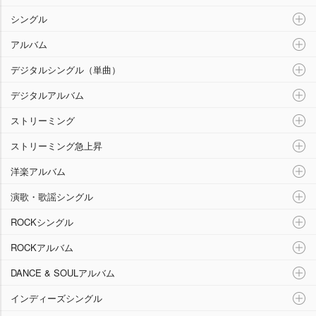
シングル
アルバム
デジタルシングル（単曲）
デジタルアルバム
ストリーミング
ストリーミング急上昇
洋楽アルバム
演歌・歌謡シングル
ROCKシングル
ROCKアルバム
DANCE & SOULアルバム
インディーズシングル