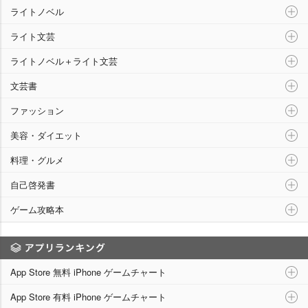
ライトノベル
ライト文芸
ライトノベル＋ライト文芸
文芸書
ファッション
美容・ダイエット
料理・グルメ
自己啓発書
ゲーム攻略本
アプリランキング
App Store 無料 iPhone ゲームチャート
App Store 有料 iPhone ゲームチャート