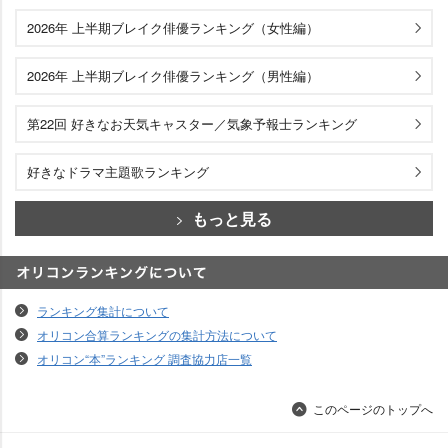
2026年 上半期ブレイク俳優ランキング（女性編）
2026年 上半期ブレイク俳優ランキング（男性編）
第22回 好きなお天気キャスター／気象予報士ランキング
好きなドラマ主題歌ランキング
もっと見る
オリコンランキングについて
ランキング集計について
オリコン合算ランキングの集計方法について
オリコン“本”ランキング 調査協力店一覧
このページのトップへ