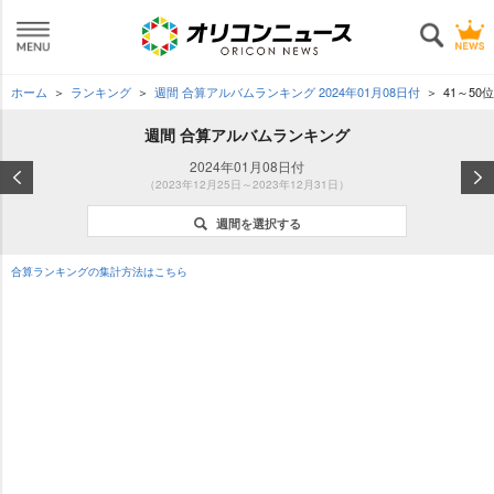
ホーム
ランキング
週間 合算アルバムランキング 2024年01月08日付
41～50位
週間 合算アルバムランキング
2024年01月08日付
（2023年12月25日～2023年12月31日）
週間を選択する
合算ランキングの集計方法はこちら