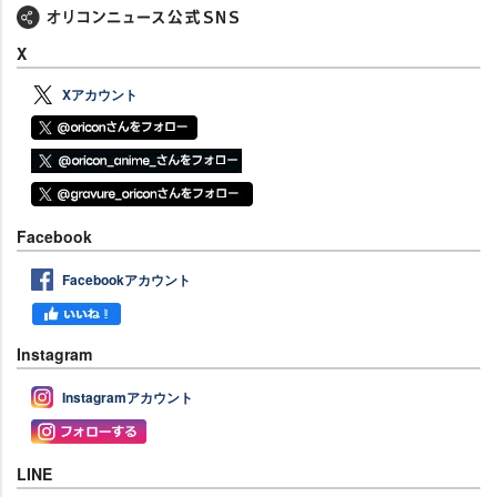
X
Xアカウント
Facebook
Facebookアカウント
Instagram
Instagramアカウント
LINE