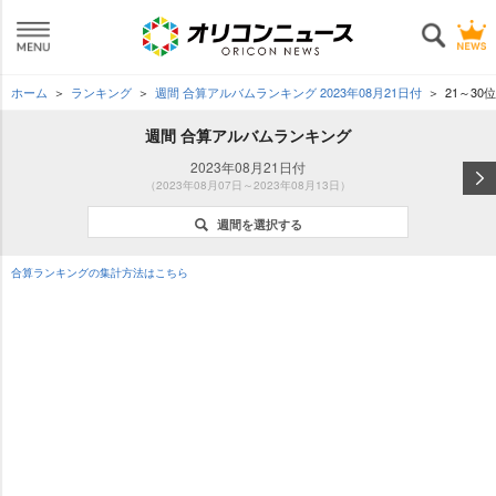
ホーム
ランキング
週間 合算アルバムランキング 2023年08月21日付
21～30位
週間 合算アルバムランキング
2023年08月21日付
（2023年08月07日～2023年08月13日）
週間を選択する
合算ランキングの集計方法はこちら