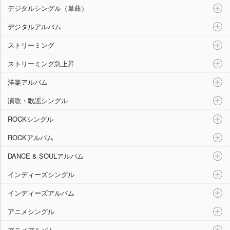
デジタルシングル（単曲）
デジタルアルバム
ストリーミング
ストリーミング急上昇
洋楽アルバム
演歌・歌謡シングル
ROCKシングル
ROCKアルバム
DANCE & SOULアルバム
インディーズシングル
インディーズアルバム
アニメシングル
アニメアルバム