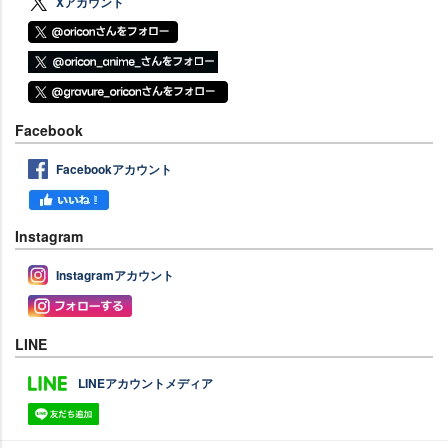
Xアカウント
Facebook
Facebookアカウント
Instagram
Instagramアカウント
LINE
LINEアカウントメディア