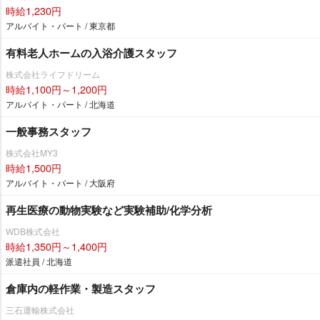
時給1,230円
アルバイト・パート / 東京都
有料老人ホームの入浴介護スタッフ
株式会社ライフドリーム
時給1,100円～1,200円
アルバイト・パート / 北海道
一般事務スタッフ
株式会社MY3
時給1,500円
アルバイト・パート / 大阪府
再生医療の動物実験など実験補助/化学分析
WDB株式会社
時給1,350円～1,400円
派遣社員 / 北海道
倉庫内の軽作業・製造スタッフ
三石運輸株式会社