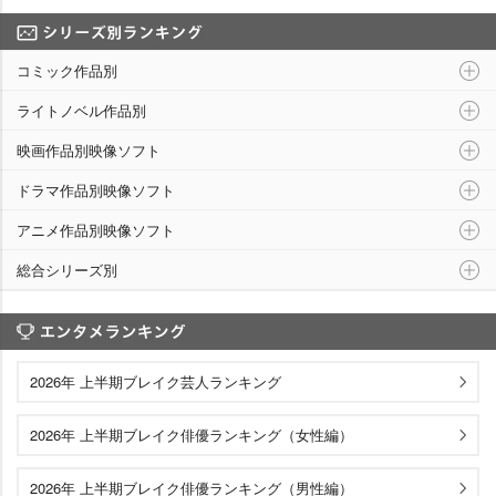
シリーズ別ランキング
コミック作品別
ライトノベル作品別
映画作品別映像ソフト
ドラマ作品別映像ソフト
アニメ作品別映像ソフト
総合シリーズ別
エンタメランキング
2026年 上半期ブレイク芸人ランキング
2026年 上半期ブレイク俳優ランキング（女性編）
2026年 上半期ブレイク俳優ランキング（男性編）