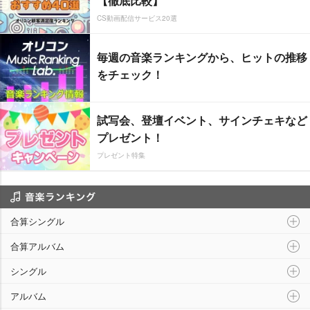
【徹底比較】
CS動画配信サービス20選
毎週の音楽ランキングから、ヒットの推移
をチェック！
試写会、登壇イベント、サインチェキなど
プレゼント！
プレゼント特集
音楽ランキング
合算シングル
合算アルバム
シングル
アルバム