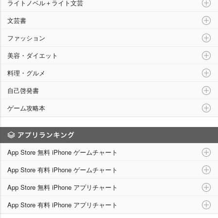
ライトノベル＋ライト文芸
文芸書
ファッション
美容・ダイエット
料理・グルメ
自己啓発書
ゲーム攻略本
アプリランキング
App Store 無料 iPhone ゲームチャート
App Store 有料 iPhone ゲームチャート
App Store 無料 iPhone アプリチャート
App Store 有料 iPhone アプリチャート