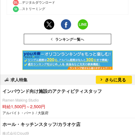
…デジタルダウンロード
…ストリーミング
ランキング一覧へ
求人特集
さらに見る
インバウンド向け施設のアクティビティスタッフ
Ramen Making Studio
時給1,500円～2,500円
アルバイト・パート / 大阪府
ホール・キッチンスタッフ/カラオケ店
株式会社Cloud9