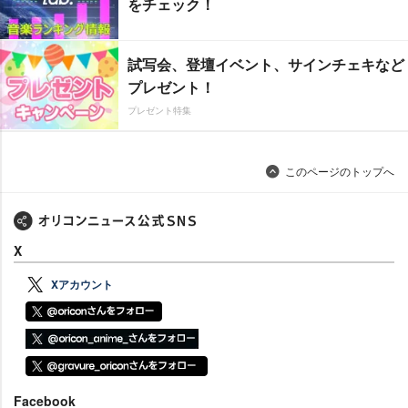
をチェック！
試写会、登壇イベント、サインチェキなど
プレゼント！
プレゼント特集
このページのトップへ
X
Xアカウント
Facebook