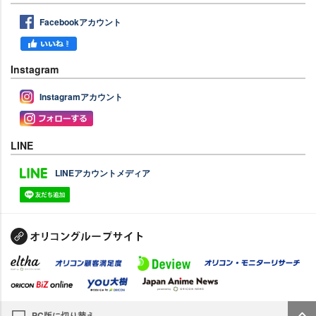
Facebookアカウント
Instagram
Instagramアカウント
LINE
LINEアカウントメディア
PC版に切り替え