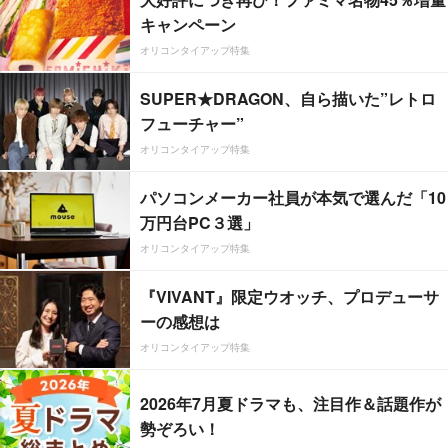
キャンペーン
オリコンタイアップ特集
SUPER★DRAGON、自ら描いた”レトロ
フューチャー”
オリコンタイアップ特集
パソコンメーカー社員が本気で選んだ「10
万円台PC３選」
オリコンタイアップ特集
『VIVANT』限定ウオッチ、プロデューサ
ーの感想は
オリコンタイアップ特集
2026年7月夏ドラマも、注目作＆話題作が
勢ぞろい！