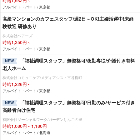
時給1,932円～
アルバイト・パート / 東京都
高級マンションのカフェスタッフ/週2日～OK!主婦活躍中!未経
験歓迎 研修あり
株式会社ベアーズ
時給1,350円～
アルバイト・パート / 東京都
「福祉調理スタッフ」無資格可/夜勤専従/介護付き有料
NEW
老人ホーム
株式会社コミュニケア/メディアシスト市谷柳町
時給1,226円～
アルバイト・パート / 東京都
「福祉調理スタッフ」無資格可/日勤のみ/サービス付き
NEW
高齢者向け住宅
有限会社ソーシャルワーク/ガーデンりんごの里
時給1,080円～1,180円
アルバイト・パート / 北海道