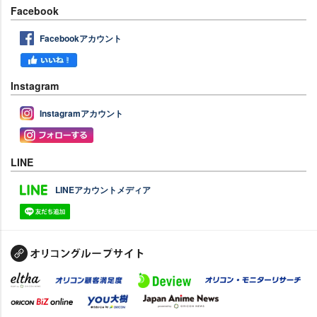
Facebook
Facebookアカウント
Instagram
Instagramアカウント
LINE
LINEアカウントメディア