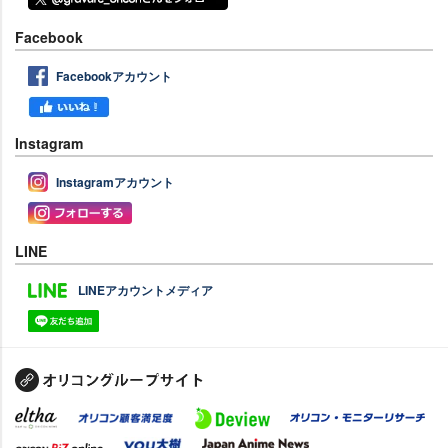
Facebook
Facebookアカウント
Instagram
Instagramアカウント
LINE
LINEアカウントメディア