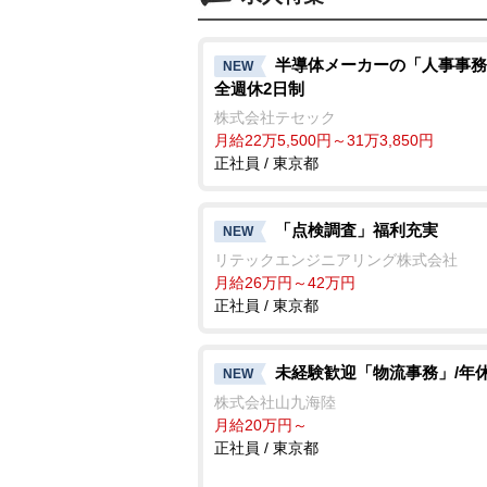
半導体メーカーの「人事事務
NEW
全週休2日制
株式会社テセック
月給22万5,500円～31万3,850円
正社員 / 東京都
「点検調査」福利充実
NEW
リテックエンジニアリング株式会社
月給26万円～42万円
正社員 / 東京都
未経験歓迎「物流事務」/年休
NEW
株式会社山九海陸
月給20万円～
正社員 / 東京都