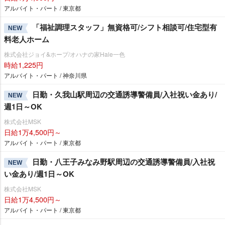
アルバイト・パート / 東京都
「福祉調理スタッフ」無資格可/シフト相談可/住宅型有
NEW
料老人ホーム
株式会社ジョイ&ホープ/オハナの家Hale一色
時給1,225円
アルバイト・パート / 神奈川県
日勤・久我山駅周辺の交通誘導警備員/入社祝い金あり/
NEW
週1日～OK
株式会社MSK
日給1万4,500円～
アルバイト・パート / 東京都
日勤・八王子みなみ野駅周辺の交通誘導警備員/入社祝
NEW
い金あり/週1日～OK
株式会社MSK
日給1万4,500円～
アルバイト・パート / 東京都