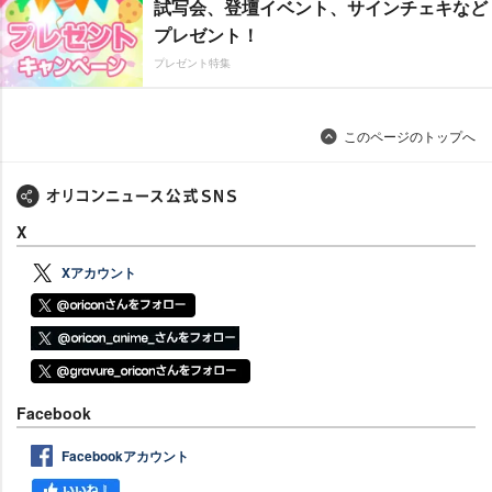
試写会、登壇イベント、サインチェキなど
プレゼント！
プレゼント特集
このページのトップへ
X
Xアカウント
Facebook
Facebookアカウント