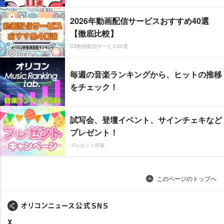
2026年動画配信サービスおすすめ40選
【徹底比較】
CS動画配信サービス20選
毎週の音楽ランキングから、ヒットの推移
をチェック！
試写会、登壇イベント、サインチェキなど
プレゼント！
プレゼント特集
このページのトップへ
X