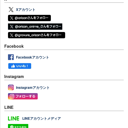
Xアカウント
Facebook
Facebookアカウント
Instagram
Instagramアカウント
LINE
LINEアカウントメディア