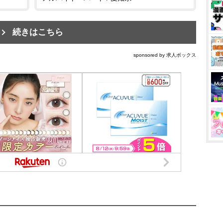
続きはこちら
sponsored by 求人ボックス