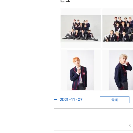
ビュー
2021-11-07
音楽