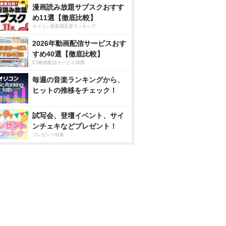
漫画読み放題サブスクおすす
め11選【徹底比較】
オリコン顧客満足度ランキング
2026年動画配信サービスおす
すめ40選【徹底比較】
CS動画配信サービス20選
毎週の音楽ランキングから、
ヒットの推移をチェック！
試写会、登壇イベント、サイ
ンチェキなどプレゼント！
プレゼント特集