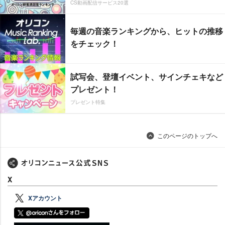
CS動画配信サービス20選
毎週の音楽ランキングから、ヒットの推移
をチェック！
試写会、登壇イベント、サインチェキなど
プレゼント！
プレゼント特集
このページのトップへ
X
Xアカウント