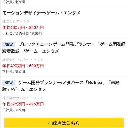
正社員 / 北海道
モーションデザイナー/ゲーム・エンタメ
株式会社アトラス
年収480万円～940万円
正社員 / 契約社員 / 東京都
ブロックチェーンゲーム開発プランナー「ゲーム開発経
NEW
験者歓迎」/ゲーム・エンタメ
株式会社サムライ・ソフト
年収420万円～600万円
正社員 / 東京都
ゲーム開発プランナー/メタバース「Roblox」「未経
NEW
験」/ゲーム・エンタメ
株式会社サムライ・ソフト
年収375万円～425万円
正社員 / 東京都
続きはこちら