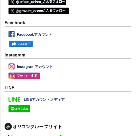
Facebook
Facebookアカウント
Instagram
Instagramアカウント
LINE
LINEアカウントメディア