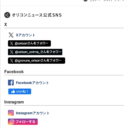
X
Xアカウント
Facebook
Facebookアカウント
Instagram
Instagramアカウント