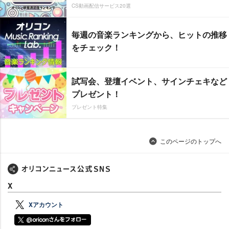
CS動画配信サービス20選
毎週の音楽ランキングから、ヒットの推移
をチェック！
試写会、登壇イベント、サインチェキなど
プレゼント！
プレゼント特集
このページのトップへ
X
Xアカウント