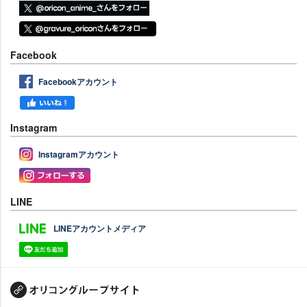
Facebook
Facebookアカウント
Instagram
Instagramアカウント
LINE
LINEアカウントメディア