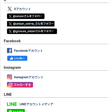
Xアカウント
Facebook
Facebookアカウント
Instagram
Instagramアカウント
LINE
LINEアカウントメディア