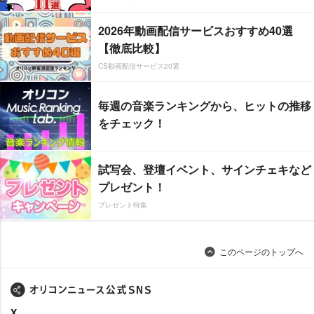
2026年動画配信サービスおすすめ40選
【徹底比較】
CS動画配信サービス20選
毎週の音楽ランキングから、ヒットの推移
をチェック！
試写会、登壇イベント、サインチェキなど
プレゼント！
プレゼント特集
このページのトップへ
X