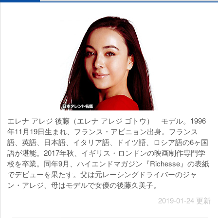
エレナ アレジ 後藤（エレナ アレジ ゴトウ） モデル。1996
年11月19日生まれ、フランス・アビニョン出身。フランス
語、英語、日本語、イタリア語、ドイツ語、ロシア語の6ヶ国
語が堪能。2017年秋、イギリス・ロンドンの映画制作専門学
校を卒業。同年9月、ハイエンドマガジン『Richesse』の表紙
でデビューを果たす。父は元レーシングドライバーのジャ
ン・アレジ、母はモデルで女優の後藤久美子。
2019-01-24 更新