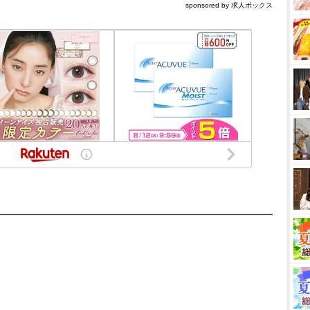
sponsored by 求人ボックス