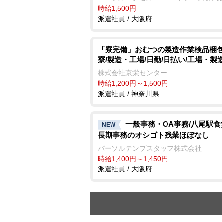
時給1,500円
派遣社員 / 大阪府
「寮完備」おむつの製造作業検品梱包
寮/製造・工場/日勤/日払い/工場・製
株式会社京栄センター
時給1,200円～1,500円
派遣社員 / 神奈川県
一般事務・OA事務/八尾駅
NEW
長期事務のオシゴト残業ほぼなし
パーソルテンプスタッフ株式会社
時給1,400円～1,450円
派遣社員 / 大阪府