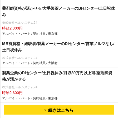
薬剤師資格が活かせる/大手製薬メーカーのDIセンター/土日祝休
み
株式会社ベルシステム24
時給2,300円
アルバイト・パート / 契約社員 / 東京都
MR有資格・経験者/製薬メーカーのDIセンター/営業ノルマなし/
土日祝休み
株式会社ベルシステム24
アルバイト・パート / 契約社員 / 大阪府
製薬企業のDIセンター/土日祝休み/月収39万円以上可/薬剤師資
格が活かせる
株式会社ベルシステム24
時給2,600円
アルバイト・パート / 契約社員 / 東京都
続きはこちら