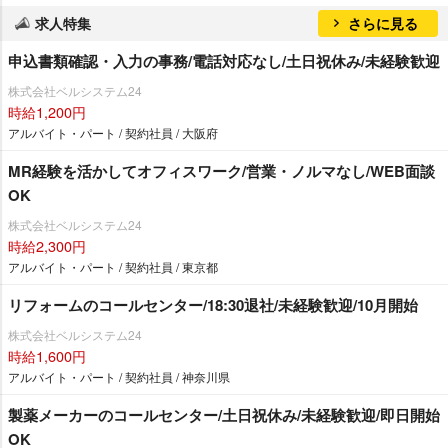
求人特集
さらに見る
申込書類確認・入力の事務/電話対応なし/土日祝休み/未経験歓迎
株式会社ベルシステム24
時給1,200円
アルバイト・パート / 契約社員 / 大阪府
MR経験を活かしてオフィスワーク/営業・ノルマなし/WEB面談
OK
株式会社ベルシステム24
時給2,300円
アルバイト・パート / 契約社員 / 東京都
リフォームのコールセンター/18:30退社/未経験歓迎/10月開始
株式会社ベルシステム24
時給1,600円
アルバイト・パート / 契約社員 / 神奈川県
製薬メーカーのコールセンター/土日祝休み/未経験歓迎/即日開始
OK