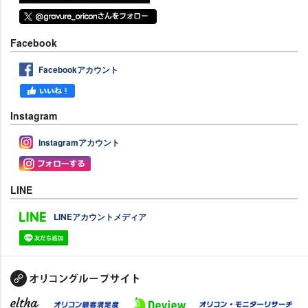
Facebook
Facebookアカウント
Instagram
Instagramアカウント
LINE
LINEアカウントメディア