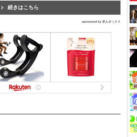
続きはこちら
sponsored by 求人ボックス