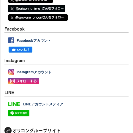
Facebook
Facebookアカウント
Instagram
Instagramアカウント
LINE
LINEアカウントメディア