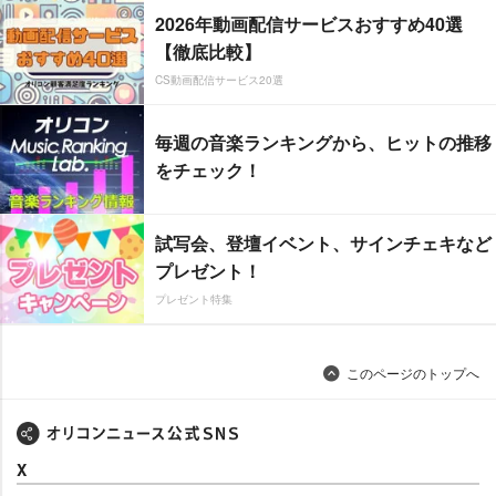
2026年動画配信サービスおすすめ40選
【徹底比較】
CS動画配信サービス20選
毎週の音楽ランキングから、ヒットの推移
をチェック！
試写会、登壇イベント、サインチェキなど
プレゼント！
プレゼント特集
このページのトップへ
X