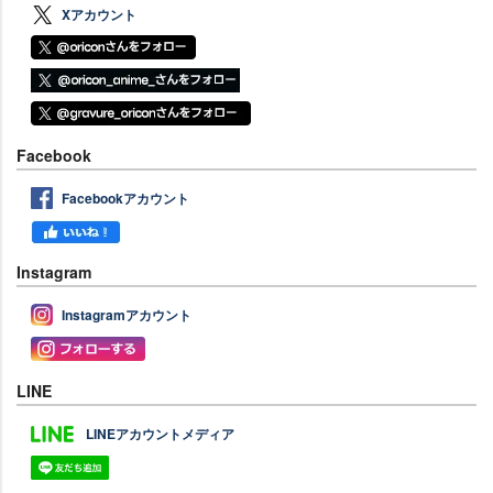
Xアカウント
Facebook
Facebookアカウント
Instagram
Instagramアカウント
LINE
LINEアカウントメディア