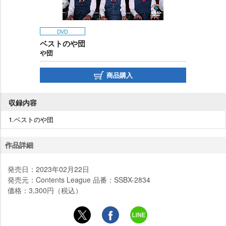
DVD
ベストのや団
団
商品購入
収録内容
1.ベストのや団
作品詳細
発売日：2023年02月22日
発売元：Contents League 品番：SSBX-2834
価格：3,300円（税込）