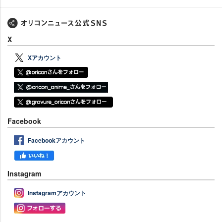
X
Xアカウント
Facebook
Facebookアカウント
Instagram
Instagramアカウント