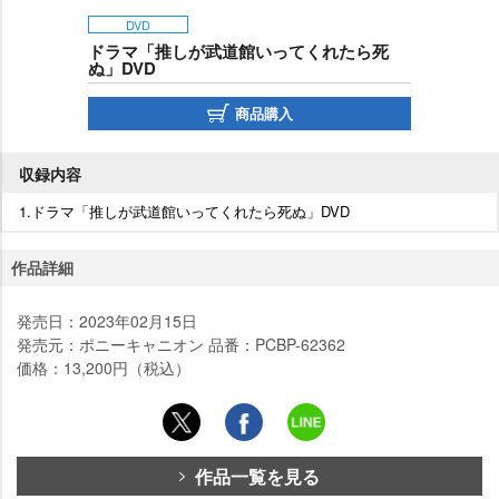
DVD
ドラマ「推しが武道館いってくれたら死
ぬ」DVD
商品購入
収録内容
1.ドラマ「推しが武道館いってくれたら死ぬ」DVD
作品詳細
発売日：2023年02月15日
発売元：ポニーキャニオン 品番：PCBP-62362
価格：13,200円（税込）
作品一覧を見る