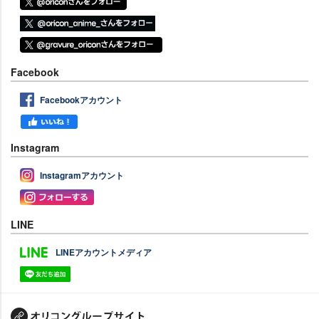
Facebook
Facebookアカウント
Instagram
Instagramアカウント
LINE
LINEアカウントメディア