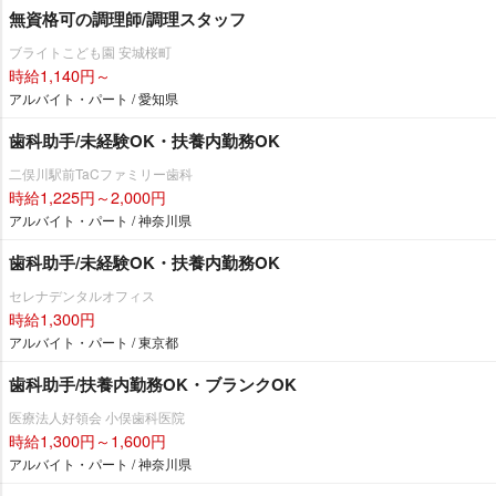
無資格可の調理師/調理スタッフ
ブライトこども園 安城桜町
時給1,140円～
アルバイト・パート / 愛知県
歯科助手/未経験OK・扶養内勤務OK
二俣川駅前TaCファミリー歯科
時給1,225円～2,000円
アルバイト・パート / 神奈川県
歯科助手/未経験OK・扶養内勤務OK
セレナデンタルオフィス
時給1,300円
アルバイト・パート / 東京都
歯科助手/扶養内勤務OK・ブランクOK
医療法人好領会 小俣歯科医院
時給1,300円～1,600円
アルバイト・パート / 神奈川県