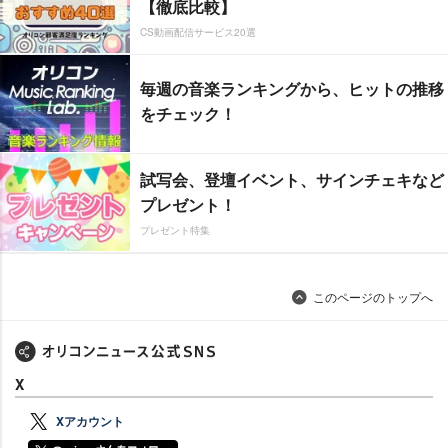
【徹底比較】
CS動画配信サービス20選
毎週の音楽ランキングから、ヒットの推移
をチェック！
試写会、登壇イベント、サインチェキなど
プレゼント！
プレゼント特集
このページのトップへ
X
Xアカウント