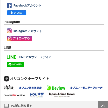
Facebookアカウント
Instagram
Instagramアカウント
LINE
LINEアカウントメディア
PC版に切り替え