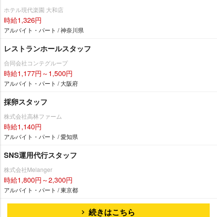
ホテル現代楽園 大和店
時給1,326円
アルバイト・パート / 神奈川県
レストランホールスタッフ
合同会社コンテグループ
時給1,177円～1,500円
アルバイト・パート / 大阪府
採卵スタッフ
株式会社高林ファーム
時給1,140円
アルバイト・パート / 愛知県
SNS運用代行スタッフ
株式会社Melanger
時給1,800円～2,300円
アルバイト・パート / 東京都
続きはこちら