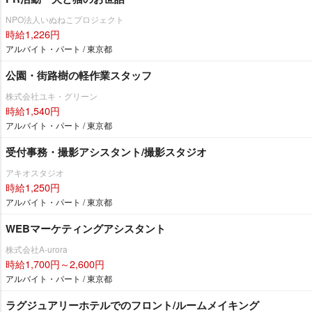
NPO法人いぬねこプロジェクト
時給1,226円
アルバイト・パート / 東京都
公園・街路樹の軽作業スタッフ
株式会社ユキ・グリーン
時給1,540円
アルバイト・パート / 東京都
受付事務・撮影アシスタント/撮影スタジオ
アキオスタジオ
時給1,250円
アルバイト・パート / 東京都
WEBマーケティングアシスタント
株式会社A-urora
時給1,700円～2,600円
アルバイト・パート / 東京都
ラグジュアリーホテルでのフロント/ルームメイキング