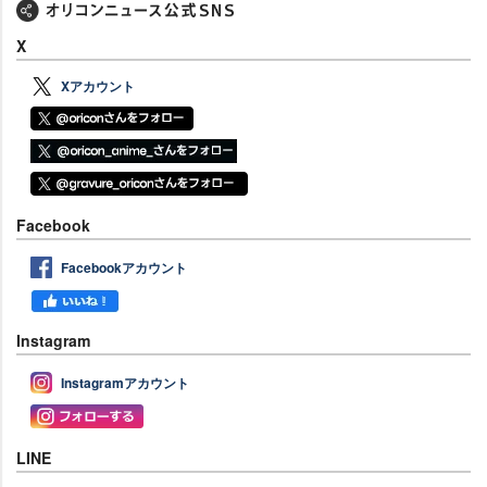
X
Xアカウント
Facebook
Facebookアカウント
Instagram
Instagramアカウント
LINE