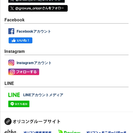
Facebook
Facebookアカウント
Instagram
Instagramアカウント
LINE
LINEアカウントメディア