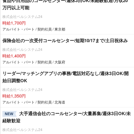
食品や日用品のコールセンター/週休3日OK/未経験歓迎/月収20
万円以上可能
株式会社ベルシステム24
時給1,700円
アルバイト・パート / 契約社員 / 東京都
保険会社の一次受付コールセンター/短期10/17まで/土日祝休み
株式会社ベルシステム24
時給1,400円
アルバイト・パート / 契約社員 / 大阪府
リーダー/マッチングアプリの事務/電話対応なし/週休3日OK/開
始日調整OK
株式会社ベルシステム24
時給1,350円
アルバイト・パート / 契約社員 / 北海道
大手通信会社のコールセンター/大量募集/週休3日OK/未
NEW
経験歓迎
株式会社ベルシステム24