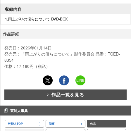
収録内容
1.雨上がりの僕らについて DVD-BOX
作品詳細
発売日：2026年01月14日
発売元：「雨上がりの僕らについて」製作委員会 品番：TCED-
8354
価格：17,160円（税込）
作品一覧を見る
芸能人事典
芸能人TOP
記事
作品