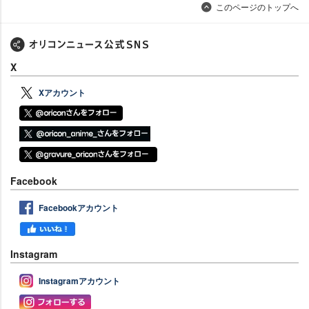
このページのトップへ
X
Xアカウント
Facebook
Facebookアカウント
Instagram
Instagramアカウント